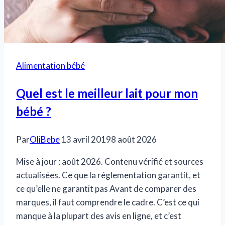
Alimentation bébé
Quel est le meilleur lait pour mon
bébé ?
Par
OliBebe
13 avril 2019
8 août 2026
Mise à jour : août 2026. Contenu vérifié et sources
actualisées. Ce que la réglementation garantit, et
ce qu’elle ne garantit pas Avant de comparer des
marques, il faut comprendre le cadre. C’est ce qui
manque à la plupart des avis en ligne, et c’est