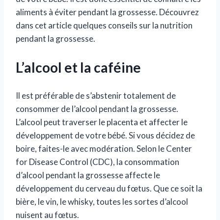
aliments à éviter pendant la grossesse. Découvrez
dans cet article quelques conseils sur la nutrition
pendant la grossesse.
L’alcool et la caféine
Il est préférable de s’abstenir totalement de
consommer de l’alcool pendant la grossesse.
L’alcool peut traverser le placenta et affecter le
développement de votre bébé. Si vous décidez de
boire, faites-le avec modération. Selon le Center
for Disease Control (CDC), la consommation
d’alcool pendant la grossesse affecte le
développement du cerveau du fœtus. Que ce soit la
bière, le vin, le whisky, toutes les sortes d’alcool
nuisent au fœtus.