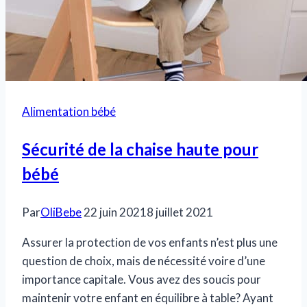
Alimentation bébé
Sécurité de la chaise haute pour
bébé
Par
OliBebe
22 juin 2021
8 juillet 2021
Assurer la protection de vos enfants n’est plus une
question de choix, mais de nécessité voire d’une
importance capitale. Vous avez des soucis pour
maintenir votre enfant en équilibre à table? Ayant