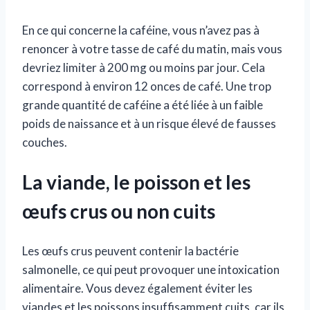
En ce qui concerne la caféine, vous n’avez pas à
renoncer à votre tasse de café du matin, mais vous
devriez limiter à 200 mg ou moins par jour. Cela
correspond à environ 12 onces de café. Une trop
grande quantité de caféine a été liée à un faible
poids de naissance et à un risque élevé de fausses
couches.
La viande, le poisson et les
œufs crus ou non cuits
Les œufs crus peuvent contenir la bactérie
salmonelle, ce qui peut provoquer une intoxication
alimentaire. Vous devez également éviter les
viandes et les poissons insuffisamment cuits, car ils