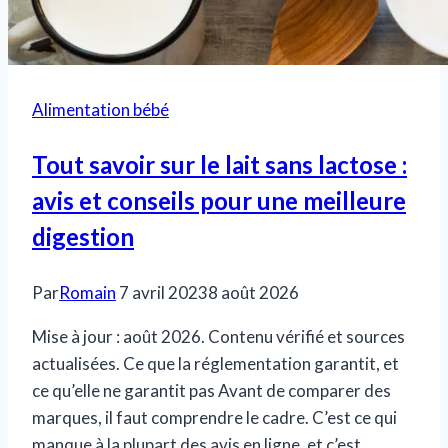
Alimentation bébé
Tout savoir sur le lait sans lactose :
avis et conseils pour une meilleure
digestion
Par
Romain
7 avril 2023
8 août 2026
Mise à jour : août 2026. Contenu vérifié et sources
actualisées. Ce que la réglementation garantit, et
ce qu’elle ne garantit pas Avant de comparer des
marques, il faut comprendre le cadre. C’est ce qui
manque à la plupart des avis en ligne, et c’est