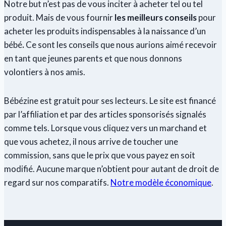
Notre but n’est pas de vous inciter à acheter tel ou tel
et
produit. Mais de vous fournir
les meilleurs conseils
pour
économique
acheter les produits indispensables à la naissance d’un
bébé
.
Ce sont les conseils que nous aurions aimé recevoir
en tant que jeunes parents et que nous donnons
volontiers à nos amis.
Bébézine est gratuit pour ses lecteurs. Le site est financé
par l’affiliation et par des articles sponsorisés signalés
comme tels. Lorsque vous cliquez vers un marchand et
que vous achetez, il nous arrive de toucher une
commission, sans que le prix que vous payez en soit
modifié. Aucune marque n’obtient pour autant de droit de
regard sur nos comparatifs.
Notre modèle économique
.