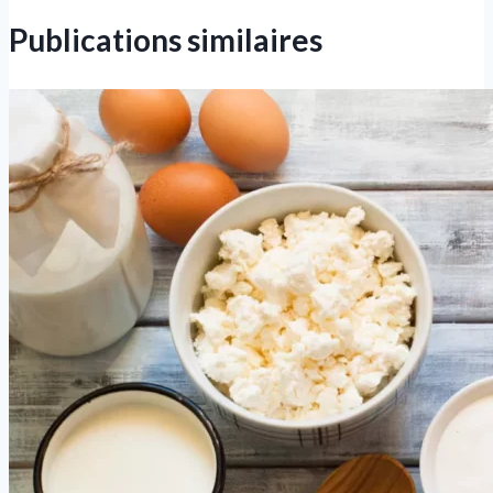
Publications similaires