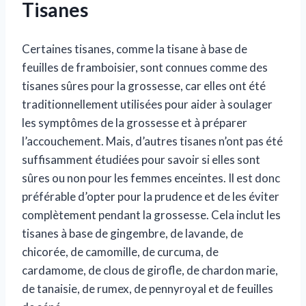
Tisanes
Certaines tisanes, comme la tisane à base de
feuilles de framboisier, sont connues comme des
tisanes sûres pour la grossesse, car elles ont été
traditionnellement utilisées pour aider à soulager
les symptômes de la grossesse et à préparer
l’accouchement. Mais, d’autres tisanes n’ont pas été
suffisamment étudiées pour savoir si elles sont
sûres ou non pour les femmes enceintes. Il est donc
préférable d’opter pour la prudence et de les éviter
complètement pendant la grossesse. Cela inclut les
tisanes à base de gingembre, de lavande, de
chicorée, de camomille, de curcuma, de
cardamome, de clous de girofle, de chardon marie,
de tanaisie, de rumex, de pennyroyal et de feuilles