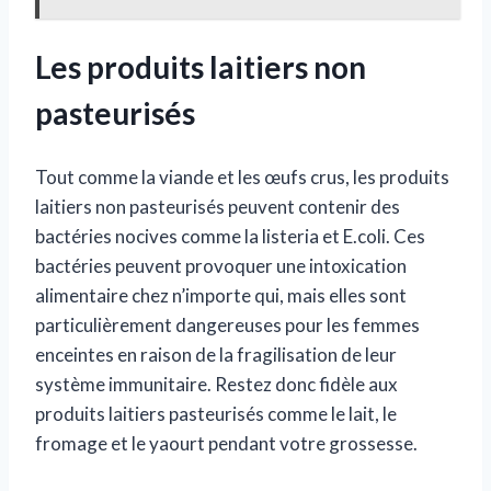
Les produits laitiers non
pasteurisés
Tout comme la viande et les œufs crus, les produits
laitiers non pasteurisés peuvent contenir des
bactéries nocives comme la listeria et E.coli. Ces
bactéries peuvent provoquer une intoxication
alimentaire chez n’importe qui, mais elles sont
particulièrement dangereuses pour les femmes
enceintes en raison de la fragilisation de leur
système immunitaire. Restez donc fidèle aux
produits laitiers pasteurisés comme le lait, le
fromage et le yaourt pendant votre grossesse.