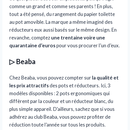
comme un grand et comme ses parents ! En plus,
tout a été pensé, du rangement du papier toilette
au pot amovible. La marque a même imaginé des
réducteurs eux aussi basés sur le même design. En
revanche, comptez
une trentaine voire une
quarantaine d’euros
pour vous procurer l’un d’eux.
▷ Beaba
Chez Beaba, vous pouvez compter sur
la qualité et
les prix attractifs
des pots et réducteurs. Ici, 3
modèles disponibles : 2 pots ergonomiques qui
diffèrent par la couleur et un réducteur blanc, du
plus simple appareil. D’ailleurs, sachez que si vous
adhérez au club Beaba, vous pouvez profiter de
réduction toute l’année sur tous les produits.