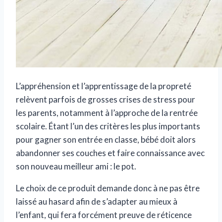
L’appréhension et l’apprentissage de la propreté
relèvent parfois de grosses crises de stress pour
les parents, notamment à l’approche de la rentrée
scolaire. Étant l’un des critères les plus importants
pour gagner son entrée en classe, bébé doit alors
abandonner ses couches et faire connaissance avec
son nouveau meilleur ami : le pot.
Le choix de ce produit demande donc à ne pas être
laissé au hasard afin de s’adapter au mieux à
l’enfant, qui fera forcément preuve de réticence