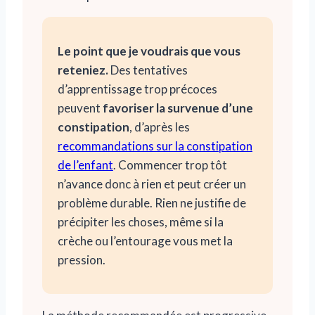
Le point que je voudrais que vous
reteniez.
Des tentatives
d’apprentissage trop précoces
peuvent
favoriser la survenue d’une
constipation
, d’après les
recommandations sur la constipation
de l’enfant
. Commencer trop tôt
n’avance donc à rien et peut créer un
problème durable. Rien ne justifie de
précipiter les choses, même si la
crèche ou l’entourage vous met la
pression.