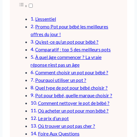
L’essentiel
Promo ​Pot pour bébé​ ​les meilleures
offres du jour !
Qu’est-ce qu’un pot pour bébé ?
Comparatif : top 5 des meilleurs pots
À quel âge commencer ? La vraie
réponse n’est pas un âge
Comment choisir un pot pour bébé ?
Pourquoi utiliser un pot ?
Quel type de pot pour bébé choisir ?
Pot pour bébé, quelle marque choisir ?
Comment nettoyer le pot de bébé ?
Où acheter un pot pour mon bébé ?
Le prix d’un pot
Où trouver un pot pas cher ?
Foire Aux Questions