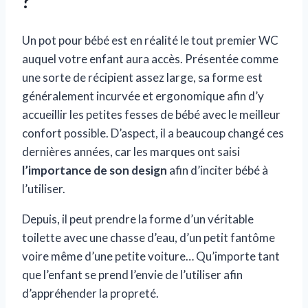
?
Un pot pour bébé est en réalité le tout premier WC
auquel votre enfant aura accès. Présentée comme
une sorte de récipient assez large, sa forme est
généralement incurvée et ergonomique afin d’y
accueillir les petites fesses de bébé avec le meilleur
confort possible. D’aspect, il a beaucoup changé ces
dernières années, car les marques ont saisi
l’importance de son design
afin d’inciter bébé à
l’utiliser.
Depuis, il peut prendre la forme d’un véritable
toilette avec une chasse d’eau, d’un petit fantôme
voire même d’une petite voiture… Qu’importe tant
que l’enfant se prend l’envie de l’utiliser afin
d’appréhender la propreté.