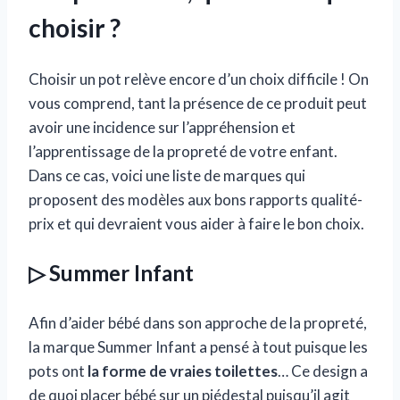
choisir ?
Choisir un pot relève encore d’un choix difficile ! On
vous comprend, tant la présence de ce produit peut
avoir une incidence sur l’appréhension et
l’apprentissage de la propreté de votre enfant.
Dans ce cas, voici une liste de marques qui
proposent des modèles aux bons rapports qualité-
prix et qui devraient vous aider à faire le bon choix.
▷ Summer Infant
Afin d’aider bébé dans son approche de la propreté,
la marque Summer Infant a pensé à tout puisque les
pots ont
la forme de vraies toilettes
… Ce design a
de quoi placer bébé sur un piédestal puisqu’il agit