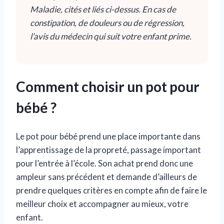
Maladie, cités et liés ci-dessus. En cas de
constipation, de douleurs ou de régression,
l’avis du médecin qui suit votre enfant prime.
Comment choisir un pot pour
bébé ?
Le pot pour bébé prend une place importante dans
l’apprentissage de la propreté, passage important
pour l’entrée à l’école. Son achat prend donc une
ampleur sans précédent et demande d’ailleurs de
prendre quelques critères en compte afin de faire le
meilleur choix et accompagner au mieux, votre
enfant.