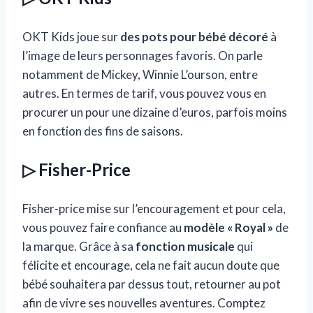
OKT Kids joue sur
des pots pour bébé décoré
à
l’image de leurs personnages favoris. On parle
notamment de Mickey, Winnie L’ourson, entre
autres. En termes de tarif, vous pouvez vous en
procurer un pour une dizaine d’euros, parfois moins
en fonction des fins de saisons.
▷ Fisher-Price
Fisher-price mise sur l’encouragement et pour cela,
vous pouvez faire confiance au
modèle « Royal »
de
la marque. Grâce à sa
fonction musicale
qui
félicite et encourage, cela ne fait aucun doute que
bébé souhaitera par dessus tout, retourner au pot
afin de vivre ses nouvelles aventures. Comptez