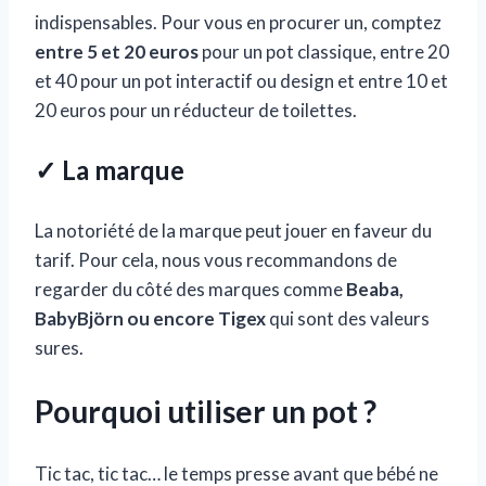
indispensables. Pour vous en procurer un, comptez
entre 5 et 20 euros
pour un pot classique, entre 20
et 40 pour un pot interactif ou design et entre 10 et
20 euros pour un réducteur de toilettes.
✓ La marque
La notoriété de la marque peut jouer en faveur du
tarif. Pour cela, nous vous recommandons de
regarder du côté des marques comme
Beaba,
BabyBjörn ou encore Tigex
qui sont des valeurs
sures.
Pourquoi utiliser un pot ?
Tic tac, tic tac… le temps presse avant que bébé ne