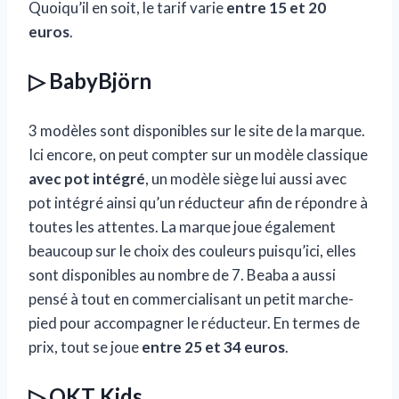
Quoiqu’il en soit, le tarif varie
entre 15 et 20
euros
.
▷ BabyBjörn
3 modèles sont disponibles sur le site de la marque.
Ici encore, on peut compter sur un modèle classique
avec pot intégré
, un modèle siège lui aussi avec
pot intégré ainsi qu’un réducteur afin de répondre à
toutes les attentes. La marque joue également
beaucoup sur le choix des couleurs puisqu’ici, elles
sont disponibles au nombre de 7. Beaba a aussi
pensé à tout en commercialisant un petit marche-
pied pour accompagner le réducteur. En termes de
prix, tout se joue
entre 25 et 34 euros
.
▷ OKT Kids