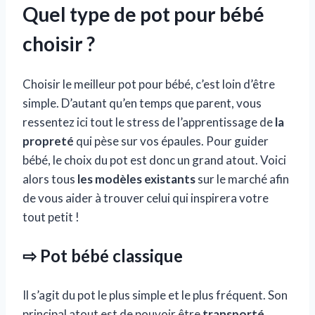
Quel type de pot pour bébé
choisir ?
Choisir le meilleur pot pour bébé, c’est loin d’être
simple. D’autant qu’en temps que parent, vous
ressentez ici tout le stress de l’apprentissage de
la
propreté
qui pèse sur vos épaules. Pour guider
bébé, le choix du pot est donc un grand atout. Voici
alors tous
les modèles existants
sur le marché afin
de vous aider à trouver celui qui inspirera votre
tout petit !
⇨ Pot bébé classique
Il s’agit du pot le plus simple et le plus fréquent. Son
principal atout est de pouvoir être
transporté