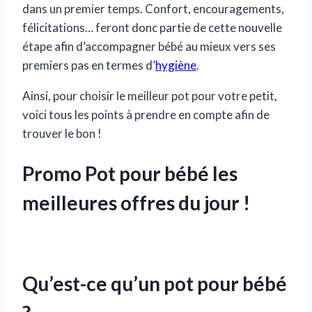
dans un premier temps. Confort, encouragements,
félicitations… feront donc partie de cette nouvelle
étape afin d’accompagner bébé au mieux vers ses
premiers pas en termes d’
hygiène
.
Ainsi, pour choisir le meilleur pot pour votre petit,
voici tous les points à prendre en compte afin de
trouver le bon !
Promo ​Pot pour bébé​ ​les
meilleures offres du jour !
Qu’est-ce qu’un pot pour bébé