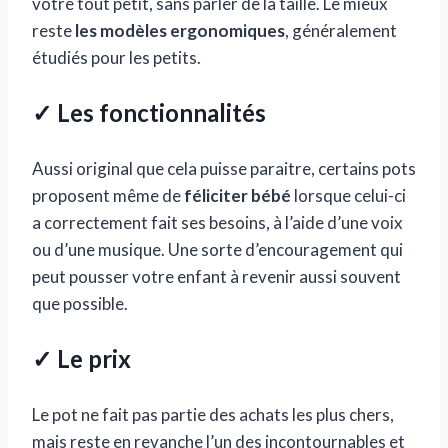
votre tout petit, sans parler de la taille. Le mieux
reste
les modèles ergonomiques
, généralement
étudiés pour les petits.
✓ Les fonctionnalités
Aussi original que cela puisse paraitre, certains pots
proposent même de
féliciter bébé
lorsque celui-ci
a correctement fait ses besoins, à l’aide d’une voix
ou d’une musique. Une sorte d’encouragement qui
peut pousser votre enfant à revenir aussi souvent
que possible.
✓ Le prix
Le pot ne fait pas partie des achats les plus chers,
mais reste en revanche l’un des incontournables et