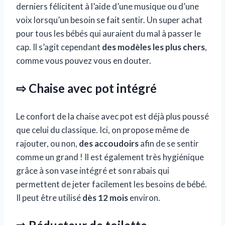
derniers félicitent à l’aide d’une musique ou d’une
voix lorsqu’un besoin se fait sentir. Un super achat
pour tous les bébés qui auraient du mal à passer le
cap. Il s’agit cependant
des modèles les plus chers
,
comme vous pouvez vous en douter.
⇨ Chaise avec pot intégré
Le confort de la chaise avec pot est déjà plus poussé
que celui du classique. Ici, on propose même de
rajouter, ou non,
des accoudoirs
afin de se sentir
comme un grand ! Il est également très hygiénique
grâce à son vase intégré et son rabais qui
permettent de jeter facilement les besoins de bébé.
Il peut être utilisé
dès 12 mois
environ.