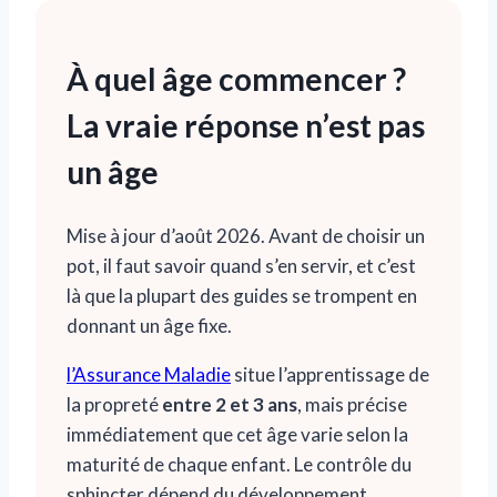
À quel âge commencer ?
La vraie réponse n’est pas
un âge
Mise à jour d’août 2026. Avant de choisir un
pot, il faut savoir quand s’en servir, et c’est
là que la plupart des guides se trompent en
donnant un âge fixe.
l’Assurance Maladie
situe l’apprentissage de
la propreté
entre 2 et 3 ans
, mais précise
immédiatement que cet âge varie selon la
maturité de chaque enfant. Le contrôle du
sphincter dépend du développement