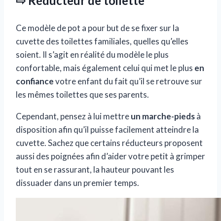
⇨ Réducteur de toilette
Ce modèle de pot a pour but de se fixer sur la
cuvette des toilettes familiales, quelles qu’elles
soient. Il s’agit en réalité du modèle le plus
confortable, mais également celui qui met le plus
en
confiance
votre enfant du fait qu’il se retrouve sur
les mêmes toilettes que ses parents.
Cependant, pensez à lui mettre
un marche-pieds
à
disposition afin qu’il puisse facilement atteindre la
cuvette. Sachez que certains réducteurs proposent
aussi des poignées afin d’aider votre petit à grimper
tout en se rassurant, la hauteur pouvant les
dissuader dans un premier temps.