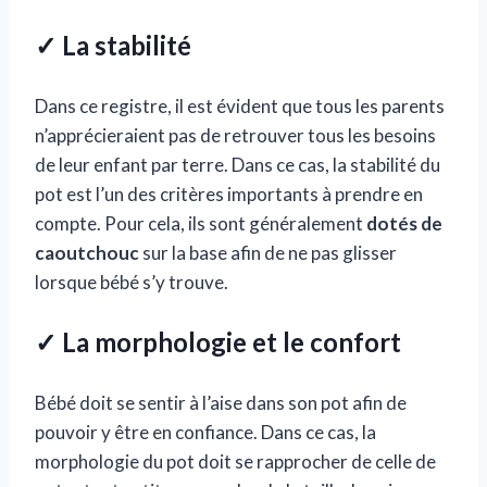
✓ La stabilité
Dans ce registre, il est évident que tous les parents
n’apprécieraient pas de retrouver tous les besoins
de leur enfant par terre. Dans ce cas, la stabilité du
pot est l’un des critères importants à prendre en
compte. Pour cela, ils sont généralement
dotés de
caoutchouc
sur la base afin de ne pas glisser
lorsque bébé s’y trouve.
✓ La morphologie et le confort
Bébé doit se sentir à l’aise dans son pot afin de
pouvoir y être en confiance. Dans ce cas, la
morphologie du pot doit se rapprocher de celle de