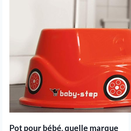
Pot pour bébé, quelle marque