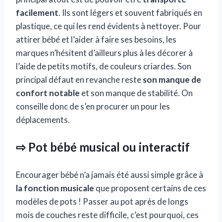
facilement
. Ils sont légers et souvent fabriqués en
plastique, ce qui les rend évidents à nettoyer. Pour
attirer bébé et l’aider à faire ses besoins, les
marques n’hésitent d’ailleurs plus à les décorer à
l’aide de petits motifs, de couleurs criardes. Son
principal défaut en revanche reste
son manque de
confort notable
et son manque de stabilité. On
conseille donc de s’en procurer un pour les
déplacements.
⇨ Pot bébé musical ou interactif
Encourager bébé n’a jamais été aussi simple grâce à
la fonction musicale
que proposent certains de ces
modèles de pots ! Passer au pot après de longs
mois de couches reste difficile, c’est pourquoi, ces