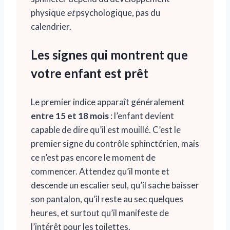
physique
et
psychologique, pas du
calendrier.
Les signes qui montrent que
votre enfant est prêt
Le premier indice apparaît généralement
entre 15 et 18 mois
: l’enfant devient
capable de dire qu’il est mouillé. C’est le
premier signe du contrôle sphinctérien, mais
ce n’est pas encore le moment de
commencer. Attendez qu’il monte et
descende un escalier seul, qu’il sache baisser
son pantalon, qu’il reste au sec quelques
heures, et surtout qu’il manifeste de
l’intérêt pour les toilettes.