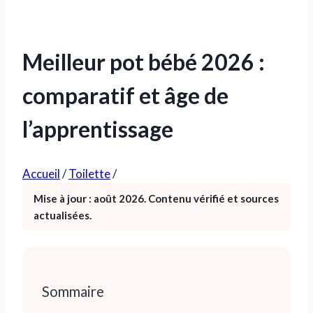
Meilleur pot bébé 2026 :
comparatif et âge de
l’apprentissage
Accueil
/
Toilette
/
Mise à jour : août 2026. Contenu vérifié et sources
actualisées.
Sommaire