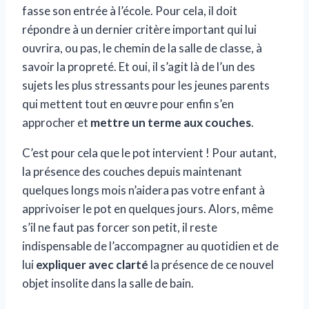
fasse son entrée à l’école. Pour cela, il doit
répondre à un dernier critère important qui lui
ouvrira, ou pas, le chemin de la salle de classe, à
savoir la propreté. Et oui, il s’agit là de l’un des
sujets les plus stressants pour les jeunes parents
qui mettent tout en œuvre pour enfin s’en
approcher et
mettre un terme aux couches
.
C’est pour cela que le pot intervient ! Pour autant,
la présence des couches depuis maintenant
quelques longs mois n’aidera pas votre enfant à
apprivoiser le pot en quelques jours. Alors, même
s’il ne faut pas forcer son petit, il reste
indispensable de l’accompagner au quotidien et de
lui
expliquer avec clarté
la présence de ce nouvel
objet insolite dans la salle de bain.