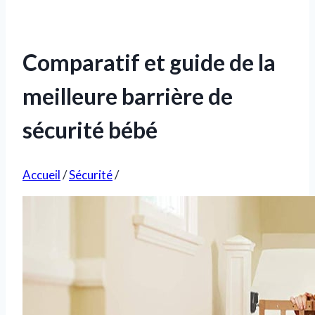
Comparatif et guide de la
meilleure barrière de
sécurité bébé
Accueil
/
Sécurité
/