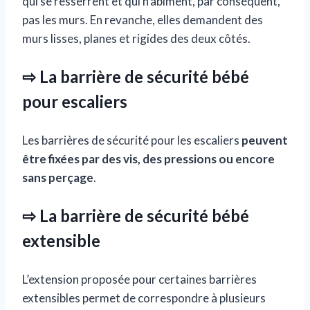
qui se resserrent et qui n’abiment, par conséquent,
pas les murs. En revanche, elles demandent des
murs lisses, planes et rigides des deux côtés.
⇨ La barrière de sécurité bébé
pour escaliers
Les barrières de sécurité pour les escaliers
peuvent
être fixées par des vis, des pressions ou encore
sans perçage
.
⇨ La barrière de sécurité bébé
extensible
L’extension proposée pour certaines barrières
extensibles permet de correspondre à plusieurs