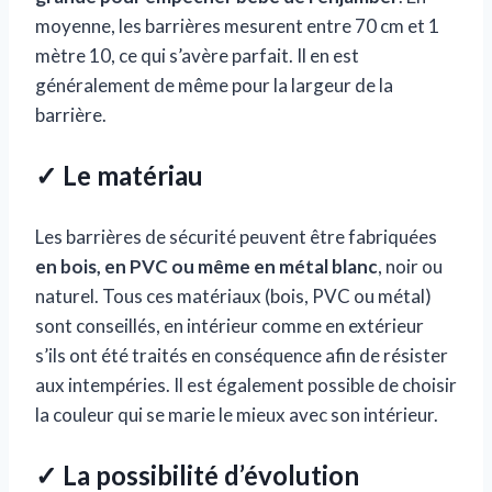
moyenne, les barrières mesurent entre 70 cm et 1
mètre 10, ce qui s’avère parfait. Il en est
généralement de même pour la largeur de la
barrière.
✓ Le matériau
Les barrières de sécurité peuvent être fabriquées
en bois, en PVC ou même en métal blanc
, noir ou
naturel. Tous ces matériaux (bois, PVC ou métal)
sont conseillés, en intérieur comme en extérieur
s’ils ont été traités en conséquence afin de résister
aux intempéries. Il est également possible de choisir
la couleur qui se marie le mieux avec son intérieur.
✓ La possibilité d’évolution