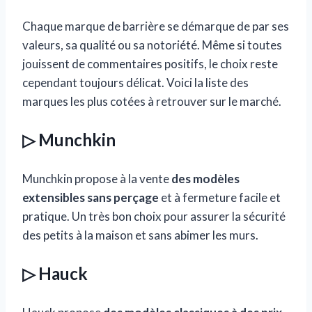
Chaque marque de barrière se démarque de par ses
valeurs, sa qualité ou sa notoriété. Même si toutes
jouissent de commentaires positifs, le choix reste
cependant toujours délicat. Voici la liste des
marques les plus cotées à retrouver sur le marché.
▷ Munchkin
Munchkin propose à la vente
des modèles
extensibles sans perçage
et à fermeture facile et
pratique. Un très bon choix pour assurer la sécurité
des petits à la maison et sans abimer les murs.
▷ Hauck