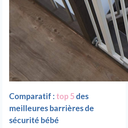
Comparatif :
top 5
des
meilleures barrières de
sécurité bébé