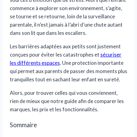
commence à explorer son environnement, s’agite,
se tourne et se retourne, loin de la surveillance
parentale, il n’est jamais à l’abri d’une chute autant
dans son lit que dans les escaliers.
Les barrières adaptées aux petits sont justement
conçues pour éviter les catastrophes et
sécuriser
les différents espaces
. Une protection importante
qui permet aux parents de passer des moments plus
tranquilles tout en sachant leur enfant en sureté.
Alors, pour trouver celles qui vous conviennent,
rien de mieux que notre guide afin de comparer les
marques, les prix et les fonctionnalités.
Sommaire