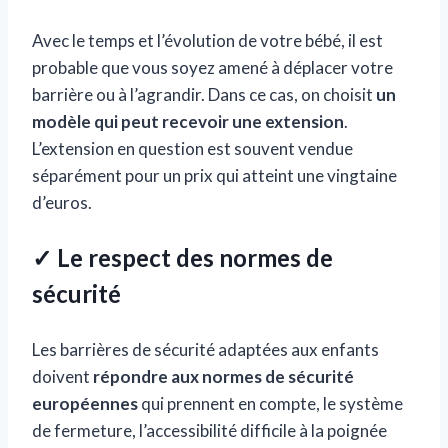
Avec le temps et l’évolution de votre bébé, il est
probable que vous soyez amené à déplacer votre
barrière ou à l’agrandir. Dans ce cas, on choisit
un
modèle qui peut recevoir une extension
.
L’extension en question est souvent vendue
séparément pour un prix qui atteint une vingtaine
d’euros.
✓ Le respect des normes de
sécurité
Les barrières de sécurité adaptées aux enfants
doivent
répondre aux normes de sécurité
européennes
qui prennent en compte, le système
de fermeture, l’accessibilité difficile à la poignée