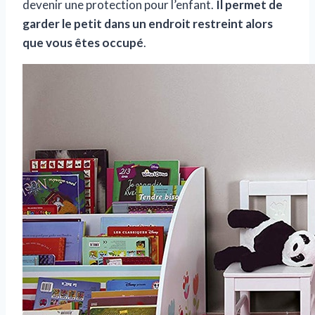
devenir une protection pour l’enfant.
Il permet de
garder le petit dans un endroit restreint alors
que vous êtes occupé
.