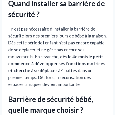
Quand installer sa barrière de
sécurité ?
Il n’est pas nécessaire d’installer la barrière de
sécurité lors des premiers jours de bébé à la maison.
Dès cette période l’enfant n’est pas encore capable
de se déplacer et ne gère pas encore ses
mouvements. En revanche,
dès le 4e mois le petit
commence à développer ses fonctions motrices
et cherche à se déplacer
à 4 pattes dans un
premier temps. Dès lors, la sécurisation des
espaces à risques devient importante.
Barrière de sécurité bébé,
quelle marque choisir ?