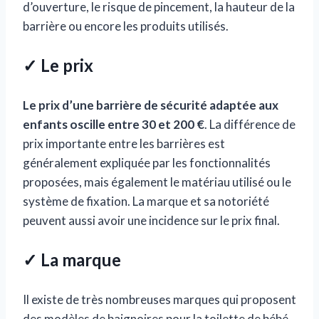
d’ouverture, le risque de pincement, la hauteur de la
barrière ou encore les produits utilisés.
✓ Le prix
Le prix d’une barrière de sécurité adaptée aux
enfants oscille entre 30 et 200 €
. La différence de
prix importante entre les barrières est
généralement expliquée par les fonctionnalités
proposées, mais également le matériau utilisé ou le
système de fixation. La marque et sa notoriété
peuvent aussi avoir une incidence sur le prix final.
✓ La marque
Il existe de très nombreuses marques qui proposent
des modèles de baignoires pour la toilette de bébé