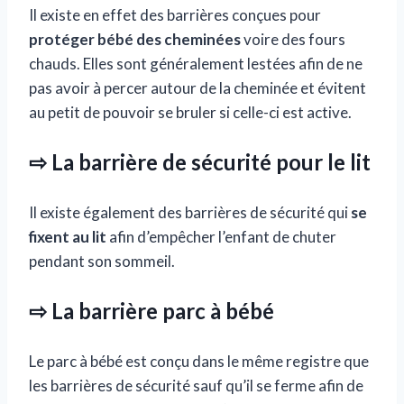
Il existe en effet des barrières conçues pour
protéger bébé des cheminées
voire des fours
chauds. Elles sont généralement lestées afin de ne
pas avoir à percer autour de la cheminée et évitent
au petit de pouvoir se bruler si celle-ci est active.
⇨ La barrière de sécurité pour le lit
Il existe également des barrières de sécurité qui
se
fixent au lit
afin d’empêcher l’enfant de chuter
pendant son sommeil.
⇨ La barrière parc à bébé
Le parc à bébé est conçu dans le même registre que
les barrières de sécurité sauf qu’il se ferme afin de