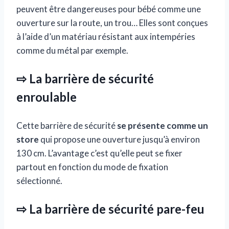
peuvent être dangereuses pour bébé comme une
ouverture sur la route, un trou… Elles sont conçues
à l’aide d’un matériau résistant aux intempéries
comme du métal par exemple.
⇨ La barrière de sécurité
enroulable
Cette barrière de sécurité
se présente comme un
store
qui propose une ouverture jusqu’à environ
130 cm. L’avantage c’est qu’elle peut se fixer
partout en fonction du mode de fixation
sélectionné.
⇨ La barrière de sécurité pare-feu