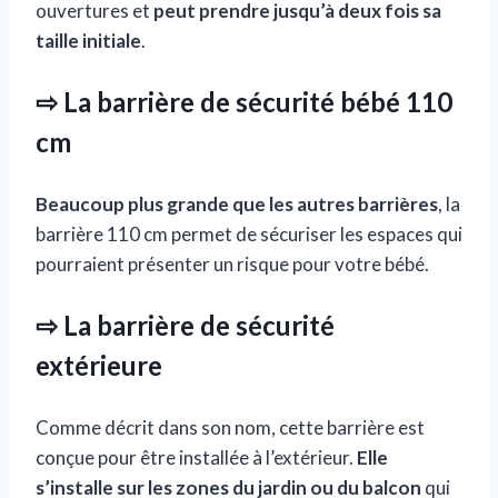
ouvertures et
peut prendre jusqu’à deux fois sa
taille initiale
.
⇨ La barrière de sécurité bébé 110
cm
Beaucoup plus grande que les autres barrières
, la
barrière 110 cm permet de sécuriser les espaces qui
pourraient présenter un risque pour votre bébé.
⇨ La barrière de sécurité
extérieure
Comme décrit dans son nom, cette barrière est
conçue pour être installée à l’extérieur.
Elle
s’installe sur les zones du jardin ou du balcon
qui