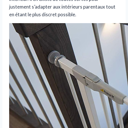
justement s’adapter aux intérieurs parentaux tout
en étant le plus discret possible.