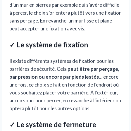
d’un mur en pierres par exemple qui s’avère difficile
à percer, le choix s’orientera plutôt vers une fixation
sans perçage. En revanche, un mur lisse et plane
peut accepter une fixation avec vis.
✓ Le système de fixation
Il existe différents systèmes de fixation pour les
barrières de sécurité. Cela
peut être par perçage,
par pression ou encore par pieds lestés
… encore
une fois, ce choix se fait en fonction de l’endroit où
vous souhaitez placer votre barrière. À l’extérieur,
aucun souci pour percer, en revanche à l’intérieur on
optera plutôt pour les autres options.
✓ Le système de fermeture