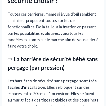
sécurité choisir ?
Toutes ces barrières, même si à vue d’œil semblent
similaires, proposent toutes sortes de
fonctionnalités. De la taille, à la fixation en passant
par les possibilités évolutives, voici tous les
modèles existants sur le marché afin de vous aider à
faire votre choix.
⇨ La barrière de sécurité bébé sans
perçage (par pression)
Les barrières de sécurité sans perçage sont très
faciles d’installation
. Elles se bloquent sur des
espaces entre 70 cm et 1 m environ. Elles se fixent
au mur grâce à des tiges réglables et des coussinets