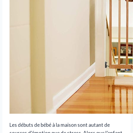
Les débuts de bébé à la maison sont autant de
sources d’émotion que de stress. Alors que l’enfant