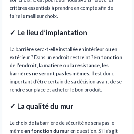
critères essentiels à prendre en compte afin de
faire le meilleur choix.
✓ Le lieu d’implantation
La barrière sera-t-elle installée en intérieur ou en
extérieur ? Dans un endroit restreint ?
En fonction
de l’endroit, la matière ou la résistance, les
barrières ne seront pas les mêmes
. Il est donc
important d’être certain de sa décision avant de se
rendre sur place et acheter le bon produit.
✓ La qualité du mur
Le choix de la barrière de sécurité ne sera pas le
même
en fonction du mur
en question. S’il s’agit