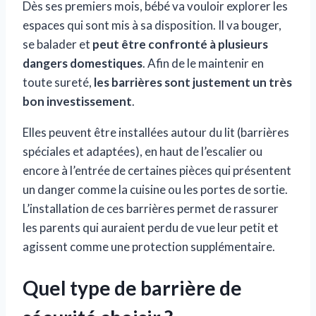
Dès ses premiers mois, bébé va vouloir explorer les
espaces qui sont mis à sa disposition. Il va bouger,
se balader et
peut être confronté à plusieurs
dangers domestiques
. Afin de le maintenir en
toute sureté,
les barrières sont justement un très
bon investissement
.
Elles peuvent être installées autour du lit (barrières
spéciales et adaptées), en haut de l’escalier ou
encore à l’entrée de certaines pièces qui présentent
un danger comme la cuisine ou les portes de sortie.
L’installation de ces barrières permet de rassurer
les parents qui auraient perdu de vue leur petit et
agissent comme une protection supplémentaire.
Quel type de barrière de