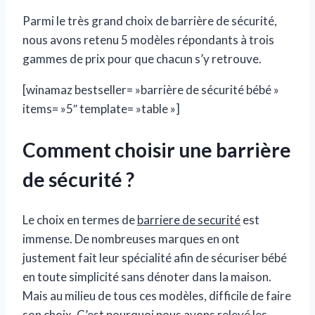
Parmi le très grand choix de barrière de sécurité,
nous avons retenu 5 modèles répondants à trois
gammes de prix pour que chacun s’y retrouve.
[winamaz bestseller= »barrière de sécurité bébé »
items= »5″ template= »table »]
Comment choisir une barrière
de sécurité ?
Le choix en termes de
barriere de securité
est
immense. De nombreuses marques en ont
justement fait leur spécialité afin de sécuriser bébé
en toute simplicité sans dénoter dans la maison.
Mais au milieu de tous ces modèles, difficile de faire
son choix. C’est pourquoi nous avons relevé les