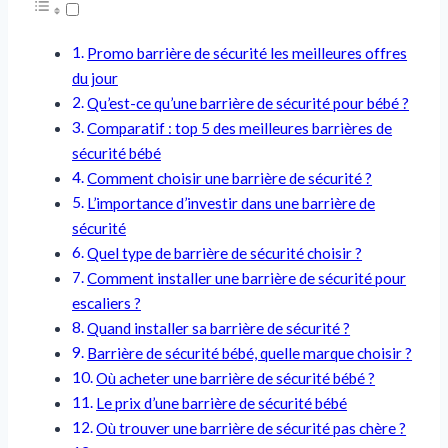
Promo barrière de sécurité​ les meilleures offres
du jour
Qu’est-ce qu’une barrière de sécurité pour bébé ?
Comparatif : top 5 des meilleures barrières de
sécurité bébé
Comment choisir une barrière de sécurité ?
L’importance d’investir dans une barrière de
sécurité
Quel type de barrière de sécurité choisir ?
Comment installer une barrière de sécurité pour
escaliers ?
Quand installer sa barrière de sécurité ?
Barrière de sécurité bébé, quelle marque choisir ?
Où acheter une barrière de sécurité bébé ?
Le prix d’une barrière de sécurité bébé
Où trouver une barrière de sécurité pas chère ?