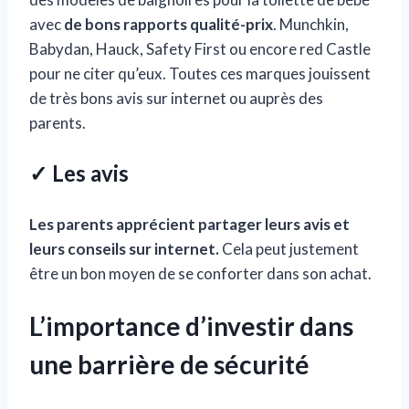
avec
de bons rapports qualité-prix
. Munchkin,
Babydan, Hauck, Safety First ou encore red Castle
pour ne citer qu’eux. Toutes ces marques jouissent
de très bons avis sur internet ou auprès des
parents.
✓ Les avis
Les parents apprécient partager leurs avis et
leurs conseils sur internet.
Cela peut justement
être un bon moyen de se conforter dans son achat.
L’importance d’investir dans
une barrière de sécurité