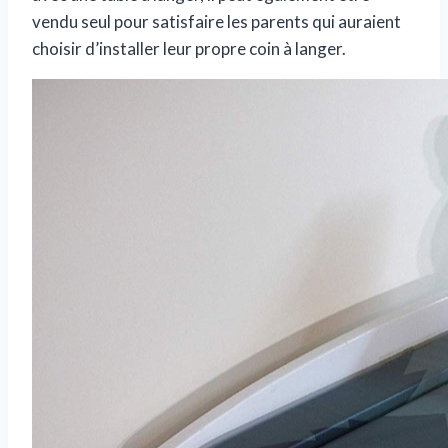
vendu seul pour satisfaire les parents qui auraient
choisir d’installer leur propre coin à langer.