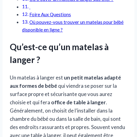
Foire Aux Questions
Où pouvez-vous trouver un matelas pour bébé
disponible en ligne ?
Qu’est-ce qu’un matelas à
langer ?
Un matelas à langer est
un petit matelas adapté
aux formes de bébé
qui viendra se poser sur la
surface propre et sécurisante que vous aurez
choisie et qui fera
office de table à langer
.
Généralement, on choisit de l’installer dans la
chambre du bébé ou dans la salle de bain, qui sont
des endroits rassurants et propres. Souvent vendu
avec une table à langer, il peut également être