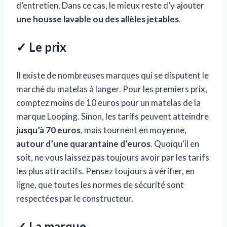
d’entretien. Dans ce cas, le mieux reste d’y ajouter
une housse lavable ou des allèles jetables
.
✓ Le prix
Il existe de nombreuses marques qui se disputent le
marché du matelas à langer. Pour les premiers prix,
comptez moins de 10 euros pour un matelas de la
marque Looping. Sinon, les tarifs peuvent atteindre
jusqu’à 70 euros
, mais tournent en moyenne,
autour d’une quarantaine d’euros
. Quoiqu’il en
soit, ne vous laissez pas toujours avoir par les tarifs
les plus attractifs. Pensez toujours à vérifier, en
ligne, que toutes les normes de sécurité sont
respectées par le constructeur.
✓ La marque