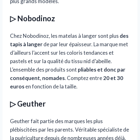
plus grands modèles.
▷ Nobodinoz
Chez Nobodinoz, les matelas à langer sont plus
des
tapis à langer
de par leur épaisseur. La marque met
d’ailleurs l’accent sur les coloris tendances et
pastels et sur la qualité du tissu nid d’abeille.
L’ensemble des produits sont
pliables et donc par
conséquent, nomades
. Comptez entre
20 et 30
euros
en fonction de la taille.
▷ Geuther
Geuther fait partie des marques les plus
plébiscitées par les parents. Véritable spécialiste de
la puériculture depuis de nombreuses années déjà,