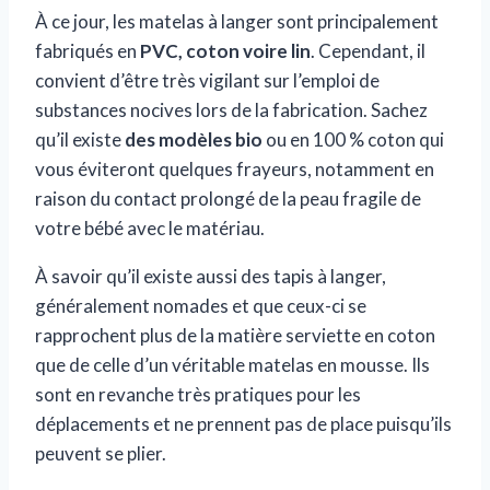
À ce jour, les matelas à langer sont principalement
fabriqués en
PVC, coton voire lin
. Cependant, il
convient d’être très vigilant sur l’emploi de
substances nocives lors de la fabrication. Sachez
qu’il existe
des modèles bio
ou en 100 % coton qui
vous éviteront quelques frayeurs, notamment en
raison du contact prolongé de la peau fragile de
votre bébé avec le matériau.
À savoir qu’il existe aussi des tapis à langer,
généralement nomades et que ceux-ci se
rapprochent plus de la matière serviette en coton
que de celle d’un véritable matelas en mousse. Ils
sont en revanche très pratiques pour les
déplacements et ne prennent pas de place puisqu’ils
peuvent se plier.