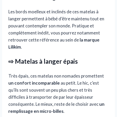
Les bords moelleux et inclinés de ces matelas à
langer permettent à bébé d’être maintenu tout en
pouvant contempler son monde. Pratique et
complètement inédit, vous pourrez notamment
retrouver cette référence au sein de
la marque
Lilikim
.
⇨ Matelas à langer épais
Très épais, ces matelas non nomades promettent
un confort incomparable
au petit. Le hic, c’est
qu’ils sont souvent un peu plus chers et très
difficiles à transporter de par leur épaisseur
conséquente. Le mieux, reste de le choisir avec
un
remplissage en micro-billes
.