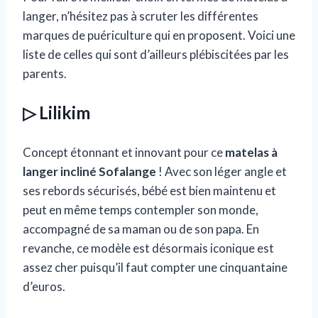
langer, n’hésitez pas à scruter les différentes
marques de puériculture qui en proposent. Voici une
liste de celles qui sont d’ailleurs plébiscitées par les
parents.
▷ Lilikim
Concept étonnant et innovant pour ce
matelas à
langer incliné Sofalange
! Avec son léger angle et
ses rebords sécurisés, bébé est bien maintenu et
peut en même temps contempler son monde,
accompagné de sa maman ou de son papa. En
revanche, ce modèle est désormais iconique est
assez cher puisqu’il faut compter une cinquantaine
d’euros.