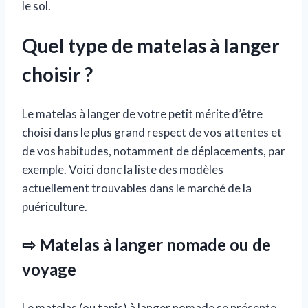
le sol.
Quel type de matelas à langer
choisir ?
Le matelas à langer de votre petit mérite d’être
choisi dans le plus grand respect de vos attentes et
de vos habitudes, notamment de déplacements, par
exemple. Voici donc la liste des modèles
actuellement trouvables dans le marché de la
puériculture.
⇨ Matelas à langer nomade ou de
voyage
Le matelas (ou tapis) à langer nomade se présente