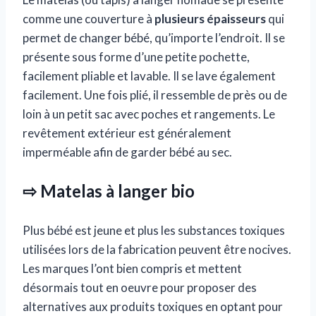
comme une couverture à
plusieurs épaisseurs
qui
permet de changer bébé, qu’importe l’endroit. Il se
présente sous forme d’une petite pochette,
facilement pliable et lavable. Il se lave également
facilement. Une fois plié, il ressemble de près ou de
loin à un petit sac avec poches et rangements. Le
revêtement extérieur est généralement
imperméable afin de garder bébé au sec.
⇨ Matelas à langer bio
Plus bébé est jeune et plus les substances toxiques
utilisées lors de la fabrication peuvent être nocives.
Les marques l’ont bien compris et mettent
désormais tout en oeuvre pour proposer des
alternatives aux produits toxiques en optant pour