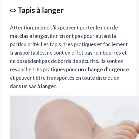
⇨ Tapis à langer
Attention, même s’ils peuvent porter le nom de
matelas à langer, ils n’en ont pas pour autant la
particularité. Les tapis, très pratiques et facilement
transportables, ne sont en effet pas rembourrés et
ne possèdent pas de bords de sécurité. Ils sont en
revanche très pratiques pour
un change d’urgence
et peuvent être transportés en toute discrétion
dans un sac à langer.