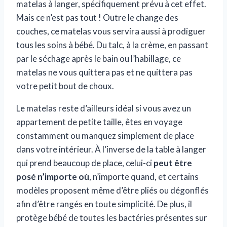
matelas à langer, spécifiquement prévu à cet effet.
Mais ce n’est pas tout ! Outre le change des
couches, ce matelas vous servira aussi à prodiguer
tous les soins à bébé. Du talc, à la crème, en passant
par le séchage après le bain ou l’habillage, ce
matelas ne vous quittera pas et ne quittera pas
votre petit bout de choux.
Le matelas reste d’ailleurs idéal si vous avez un
appartement de petite taille, êtes en voyage
constamment ou manquez simplement de place
dans votre intérieur. À l’inverse de la table à langer
qui prend beaucoup de place, celui-ci
peut être
posé n’importe où
, n’importe quand, et certains
modèles proposent même d’être pliés ou dégonflés
afin d’être rangés en toute simplicité. De plus, il
protège bébé de toutes les bactéries présentes sur