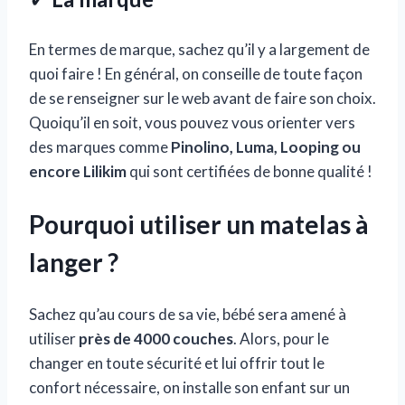
En termes de marque, sachez qu’il y a largement de
quoi faire ! En général, on conseille de toute façon
de se renseigner sur le web avant de faire son choix.
Quoiqu’il en soit, vous pouvez vous orienter vers
des marques comme
Pinolino, Luma, Looping ou
encore Lilikim
qui sont certifiées de bonne qualité !
Pourquoi utiliser un matelas à
langer ?
Sachez qu’au cours de sa vie, bébé sera amené à
utiliser
près de 4000 couches
. Alors, pour le
changer en toute sécurité et lui offrir tout le
confort nécessaire, on installe son enfant sur un