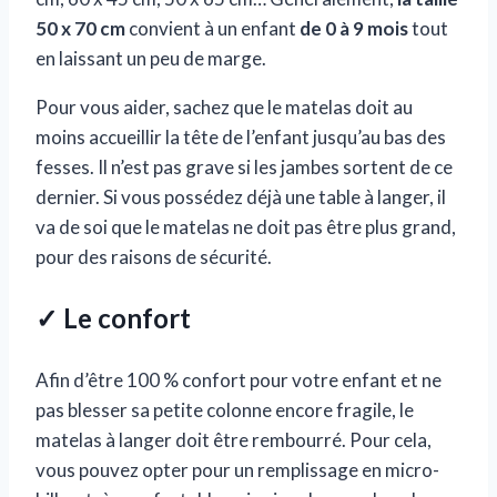
50 x 70 cm
convient à un enfant
de 0 à 9 mois
tout
en laissant un peu de marge.
Pour vous aider, sachez que le matelas doit au
moins accueillir la tête de l’enfant jusqu’au bas des
fesses. Il n’est pas grave si les jambes sortent de ce
dernier. Si vous possédez déjà une table à langer, il
va de soi que le matelas ne doit pas être plus grand,
pour des raisons de sécurité.
✓ Le confort
Afin d’être 100 % confort pour votre enfant et ne
pas blesser sa petite colonne encore fragile, le
matelas à langer doit être rembourré. Pour cela,
vous pouvez opter pour un remplissage en micro-