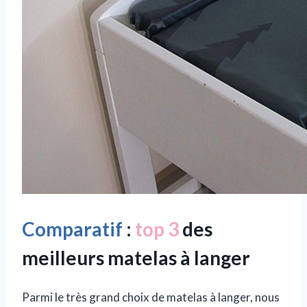
Comparatif
:
top 3
des
meilleurs matelas à langer
Parmi le très grand choix de matelas à langer, nous