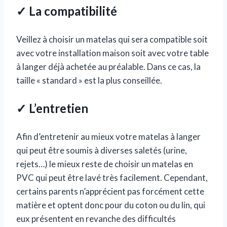
✓ La compatibilité
Veillez à choisir un matelas qui sera compatible soit
avec votre installation maison soit avec votre table
à langer déjà achetée au préalable. Dans ce cas, la
taille « standard » est la plus conseillée.
✓ L’entretien
Afin d’entretenir au mieux votre matelas à langer
qui peut être soumis à diverses saletés (urine,
rejets…) le mieux reste de choisir un matelas en
PVC qui peut être lavé très facilement. Cependant,
certains parents n’apprécient pas forcément cette
matière et optent donc pour du coton ou du lin, qui
eux présentent en revanche des difficultés