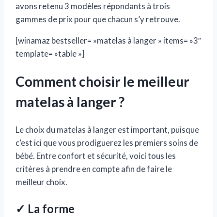
avons retenu 3 modèles répondants à trois
gammes de prix pour que chacun s’y retrouve.
[winamaz bestseller= »matelas à langer » items= »3″
template= »table »]
Comment choisir le meilleur
matelas à langer ?
Le choix du matelas à langer est important, puisque
c’est ici que vous prodiguerez les premiers soins de
bébé. Entre confort et sécurité, voici tous les
critères à prendre en compte afin de faire le
meilleur choix.
✓ La forme