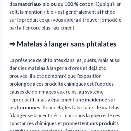
des
matériaux bio ou du 100 % coton
. Quoiqu’il en
soit, la mention « bio » est généralement affichée
sur le produit ce qui vous aidera à trouver le modèle
parfait encore plus facilement.
⇨ Matelas à langer sans phtalates
La présence de phtalates dans les jouets, mais aussi
dans les matelas à langer a d’ores et déjà été
prouvée. Il a été démontré que l’exposition
prolongée à ces produits chimiques est l’une des
causes de dommages aux reins, au système
reproductif, mais a également
une incidence sur
les hormones
. Pour cela, les fabricants de matelas
à langer se lancent désormais dans la guerre de ces
substances chimiques et promettent
des produits