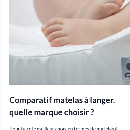
Comparatif matelas à langer,
quelle marque choisir ?
Pour faire le meilleur choix en termes de matelas à