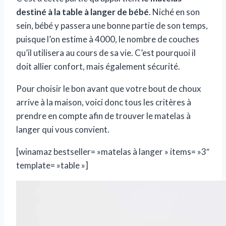
destiné à la table à langer de bébé
. Niché en son
sein, bébé y passera une bonne partie de son temps,
puisque l’on estime à 4000, le nombre de couches
qu’il utilisera au cours de sa vie. C’est pourquoi il
doit allier confort, mais également sécurité.
Pour choisir le bon avant que votre bout de choux
arrive à la maison, voici donc tous les critères à
prendre en compte afin de trouver le matelas à
langer qui vous convient.
[winamaz bestseller= »matelas à langer » items= »3″
template= »table »]