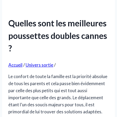
Quelles sont les meilleures
poussettes doubles cannes
?
Accueil
/
Univers sortie
/
Le confort de toute la famille est la priorité absolue
de tous les parents et cela passe bien évidemment
par celle des plus petits qui est tout aussi
importante que celle des grands. Le déplacement
étant l’un des soucis majeurs pour tous, il est
primordial de lui trouver des solutions adaptées.