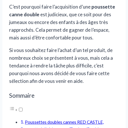
C’est pourquoi faire l’acquisition d’une
poussette
canne double
est judicieux, que ce soit pour des
jumeaux ou encore des enfants à des âges très
rapprochés. Cela permet de gagner de l’espace,
mais aussi d’être confortable pour tous.
Si vous souhaitez faire l’achat d’un tel produit, de
nombreux choix se présentent à vous, mais cela a
tendance à rendre la tâche plus difficile, c’est
pourquoi nous avons décidé de vous faire cette
sélection afin de vous venir en aide.
Sommaire
Poussettes doubles cannes RED CASTLE,