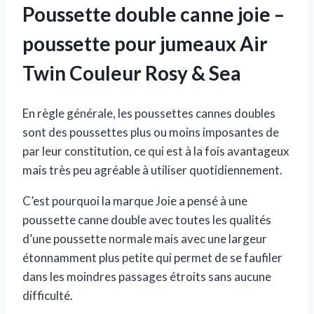
Poussette double canne joie –
poussette pour jumeaux Air
Twin Couleur Rosy & Sea
En règle générale, les poussettes cannes doubles
sont des poussettes plus ou moins imposantes de
par leur constitution, ce qui est à la fois avantageux
mais très peu agréable à utiliser quotidiennement.
C’est pourquoi la marque Joie a pensé à une
poussette canne double avec toutes les qualités
d’une poussette normale mais avec une largeur
étonnamment plus petite qui permet de se faufiler
dans les moindres passages étroits sans aucune
difficulté.