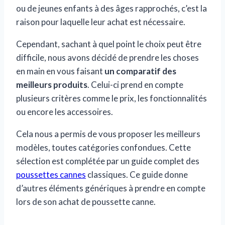
ou de jeunes enfants à des âges rapprochés, c’est la
raison pour laquelle leur achat est nécessaire.
Cependant, sachant à quel point le choix peut être
difficile, nous avons décidé de prendre les choses
en main en vous faisant
un comparatif des
meilleurs produits
. Celui-ci prend en compte
plusieurs critères comme le prix, les fonctionnalités
ou encore les accessoires.
Cela nous a permis de vous proposer les meilleurs
modèles, toutes catégories confondues. Cette
sélection est complétée par un guide complet des
poussettes cannes
classiques. Ce guide donne
d’autres éléments génériques à prendre en compte
lors de son achat de poussette canne.