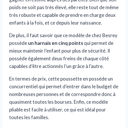
poids ne soit pas très élevé, elle reste tout de même
très robuste et capable de prendre en charge deux
enfants à la fois, et ce depuis leur naissance.
De plus, il faut savoir que ce modèle de chez Besrey
possède
un harnais en cinq points
qui permet de
mieux maintenir l’enfant pour plus de sécurité. Il
possède également deux freins de chaque côté
capables d’être actionnés l’un grâce à l’autre.
En termes de prix, cette poussette en possède un
concurrentiel qui permet d’entrer dans le budget de
nombreuses personnes et de correspondre donc à
quasiment toutes les bourses. Enfin, ce modèle
pliable est facile à utiliser, ce qui est idéal pour
toutes les familles.