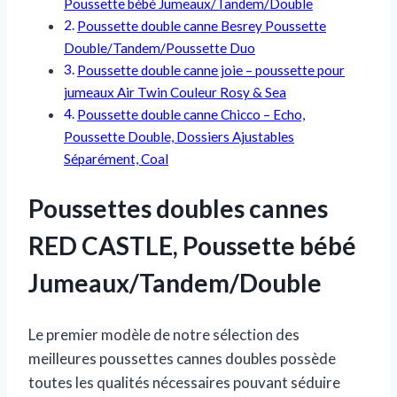
Poussette bébé Jumeaux/Tandem/Double
Poussette double canne Besrey Poussette
Double/Tandem/Poussette Duo
Poussette double canne joie – poussette pour
jumeaux Air Twin Couleur Rosy & Sea
Poussette double canne Chicco – Echo,
Poussette Double, Dossiers Ajustables
Séparément, Coal
Poussettes doubles cannes
RED CASTLE, Poussette bébé
Jumeaux/Tandem/Double
Le premier modèle de notre sélection des
meilleures poussettes cannes doubles possède
toutes les qualités nécessaires pouvant séduire