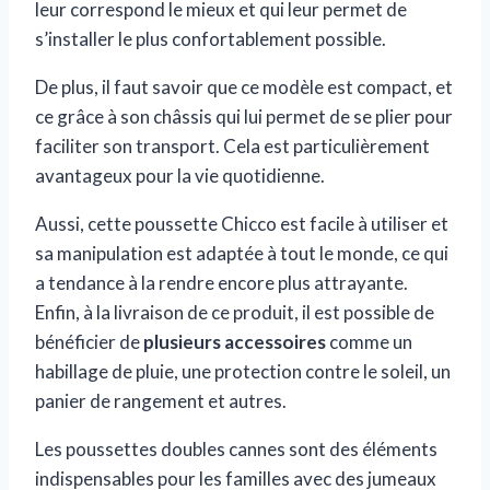
leur correspond le mieux et qui leur permet de
s’installer le plus confortablement possible.
De plus, il faut savoir que ce modèle est compact, et
ce grâce à son châssis qui lui permet de se plier pour
faciliter son transport. Cela est particulièrement
avantageux pour la vie quotidienne.
Aussi, cette poussette Chicco est facile à utiliser et
sa manipulation est adaptée à tout le monde, ce qui
a tendance à la rendre encore plus attrayante.
Enfin, à la livraison de ce produit, il est possible de
bénéficier de
plusieurs accessoires
comme un
habillage de pluie, une protection contre le soleil, un
panier de rangement et autres.
Les poussettes doubles cannes sont des éléments
indispensables pour les familles avec des jumeaux