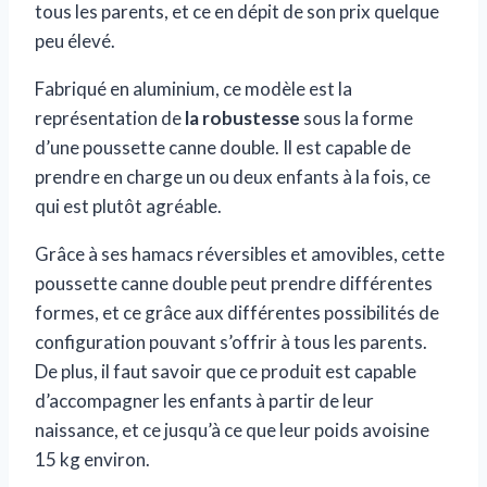
tous les parents, et ce en dépit de son prix quelque
peu élevé.
Fabriqué en aluminium, ce modèle est la
représentation de
la robustesse
sous la forme
d’une poussette canne double. Il est capable de
prendre en charge un ou deux enfants à la fois, ce
qui est plutôt agréable.
Grâce à ses hamacs réversibles et amovibles, cette
poussette canne double peut prendre différentes
formes, et ce grâce aux différentes possibilités de
configuration pouvant s’offrir à tous les parents.
De plus, il faut savoir que ce produit est capable
d’accompagner les enfants à partir de leur
naissance, et ce jusqu’à ce que leur poids avoisine
15 kg environ.