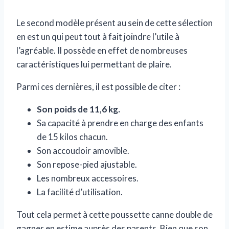
Le second modèle présent au sein de cette sélection
en est un qui peut tout à fait joindre l’utile à
l’agréable. Il possède en effet de nombreuses
caractéristiques lui permettant de plaire.
Parmi ces dernières, il est possible de citer :
Son poids de 11,6 kg.
Sa capacité à prendre en charge des enfants
de 15 kilos chacun.
Son accoudoir amovible.
Son repose-pied ajustable.
Les nombreux accessoires.
La facilité d’utilisation.
Tout cela permet à cette poussette canne double de
gagner en estime auprès des parents. Bien que son