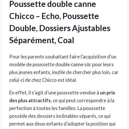
Poussette double canne
Chicco – Echo, Poussette
Double, Dossiers Ajustables
Séparément, Coal
Pour les parents souhaitant faire l’acquisition d’un
modèle de poussette double canne sûr pour leurs
plus jeunes enfants, inutile de chercher plus loin, car
celui-ci de chez Chicco est idéal.
En effet, il s’agit d’une poussette vendue à
un prix
des plus attractifs
, ce qui peut correspondre à la
perfection à toutes les familles. La poussette
possède des dossiers inclinables séparés, ce qui
permet aux deux enfants d’adopter la position qui