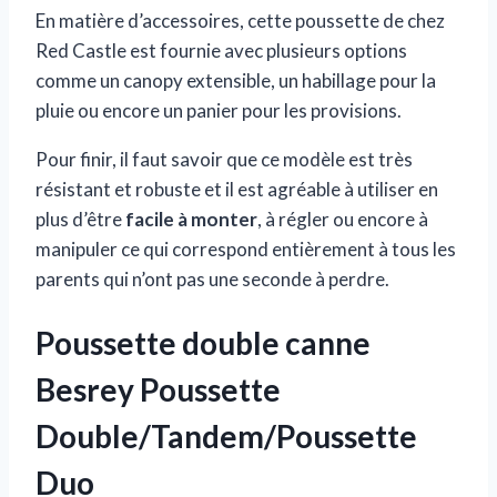
En matière d’accessoires, cette poussette de chez
Red Castle est fournie avec plusieurs options
comme un canopy extensible, un habillage pour la
pluie ou encore un panier pour les provisions.
Pour finir, il faut savoir que ce modèle est très
résistant et robuste et il est agréable à utiliser en
plus d’être
facile à monter
, à régler ou encore à
manipuler ce qui correspond entièrement à tous les
parents qui n’ont pas une seconde à perdre.
Poussette double canne
Besrey Poussette
Double/Tandem/Poussette
Duo