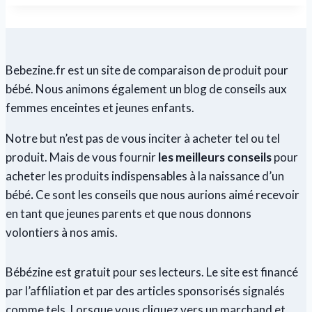
Bebezine.fr est un site de comparaison de produit pour
bébé. Nous animons également un blog de conseils aux
femmes enceintes et jeunes enfants.
Notre but n’est pas de vous inciter à acheter tel ou tel
produit. Mais de vous fournir
les meilleurs conseils
pour
acheter les produits indispensables à la naissance d’un
bébé
.
Ce sont les conseils que nous aurions aimé recevoir
en tant que jeunes parents et que nous donnons
volontiers à nos amis.
Bébézine est gratuit pour ses lecteurs. Le site est financé
par l’affiliation et par des articles sponsorisés signalés
comme tels. Lorsque vous cliquez vers un marchand et