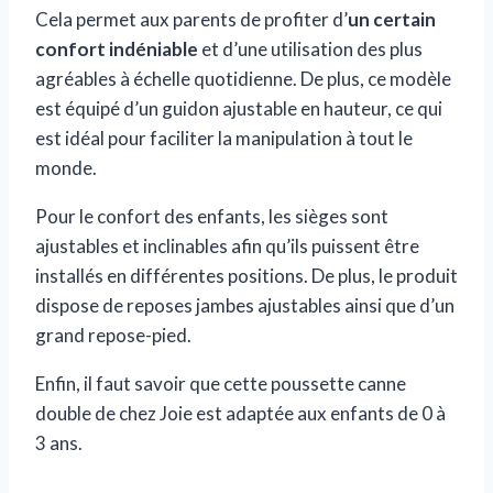
Cela permet aux parents de profiter d’
un certain
confort indéniable
et d’une utilisation des plus
agréables à échelle quotidienne. De plus, ce modèle
est équipé d’un guidon ajustable en hauteur, ce qui
est idéal pour faciliter la manipulation à tout le
monde.
Pour le confort des enfants, les sièges sont
ajustables et inclinables afin qu’ils puissent être
installés en différentes positions. De plus, le produit
dispose de reposes jambes ajustables ainsi que d’un
grand repose-pied.
Enfin, il faut savoir que cette poussette canne
double de chez Joie est adaptée aux enfants de 0 à
3 ans.