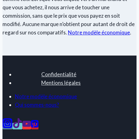
que vous achetez, il nous arrive de toucher une
commission, sans que le prix que vous payez en soit
modifié. Aucune marque n’obtient pour autant de droit de
regard sur nos comparatifs.
Notre modèle économique
.
Confidentialité
Mentions légales
Notre modèle économique
Qui sommes-nous?