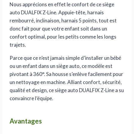
Nous apprécions en effet le confort de ce siège
auto DUALFIX Z-Line. Appuie-tête, harnais
rembourré, inclinaison, harnais 5 points, tout est
donc fait pour que votre enfant soit dans un
confort optimal, pour les petits comme les longs
trajets.
Parce que ce n’est jamais simple d’installer un bébé
ou un enfant dans un siège auto, ce modèle est
pivotant à 360°. Sa housse s’enlève facilement pour
un nettoyage en machine. Alliant confort, sécurité,
qualité et design, ce siège auto DUALFIX Z-Line a su
convaincre l’équipe.
Avantages