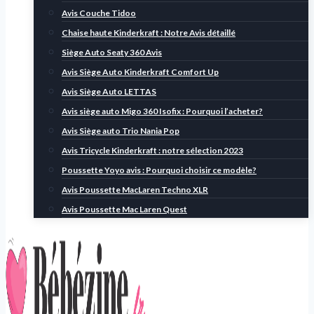
Avis Couche Tidoo
Chaise haute Kinderkraft : Notre Avis détaillé
Siège Auto Seaty 360 Avis
Avis Siège Auto Kinderkraft Comfort Up
Avis Siège Auto LETTAS
Avis siège auto Migo 360 Isofix : Pourquoi l’acheter?
Avis Siège auto Trio Nania Pop
Avis Tricycle Kinderkraft : notre sélection 2023
Poussette Yoyo avis : Pourquoi choisir ce modèle?
Avis Poussette MacLaren Techno XLR
Avis Poussette Mac Laren Quest