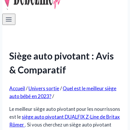
Siège auto pivotant : Avis
& Comparatif
Accueil
/
Univers sortie
/
Quel est le meilleur siège
auto bébé en 2023?
/
Le meilleur siège auto pivotant pour les nourrissons
est le
siège auto pivotant DUALFIX Z-Line de Britax
Römer
. Si vous cherchez un siège auto pivotant