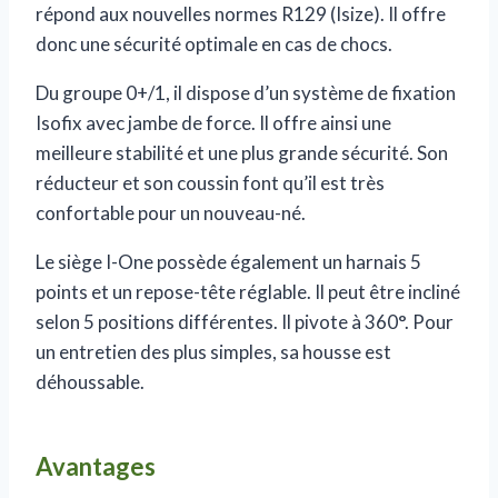
répond aux nouvelles normes R129 (Isize). Il offre
donc une sécurité optimale en cas de chocs.
Du groupe 0+/1, il dispose d’un système de fixation
Isofix avec jambe de force. Il offre ainsi une
meilleure stabilité et une plus grande sécurité. Son
réducteur et son coussin font qu’il est très
confortable pour un nouveau-né.
Le siège I-One possède également un harnais 5
points et un repose-tête réglable. Il peut être incliné
selon 5 positions différentes. Il pivote à 360°. Pour
un entretien des plus simples, sa housse est
déhoussable.
Avantages