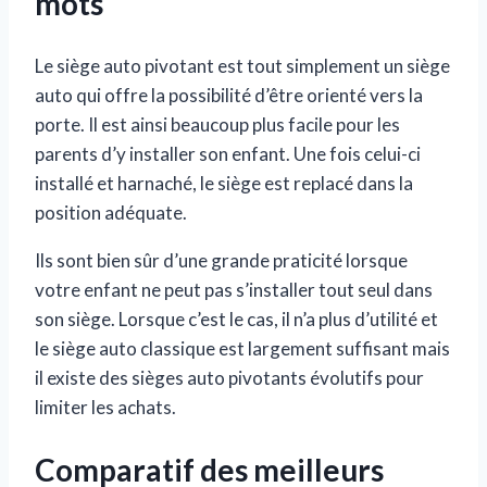
mots
Le siège auto pivotant est tout simplement un siège
auto qui offre la possibilité d’être orienté vers la
porte. Il est ainsi beaucoup plus facile pour les
parents d’y installer son enfant. Une fois celui-ci
installé et harnaché, le siège est replacé dans la
position adéquate.
Ils sont bien sûr d’une grande praticité lorsque
votre enfant ne peut pas s’installer tout seul dans
son siège. Lorsque c’est le cas, il n’a plus d’utilité et
le siège auto classique est largement suffisant mais
il existe des sièges auto pivotants évolutifs pour
limiter les achats.
Comparatif des meilleurs