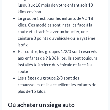
jusqu’aux 18 mois de votre enfant soit 13
kilos environ
Le groupe 1 est pour les enfants de 9 à 18
kilos. Ces modèles sont installés face à la
route et attachés avec un bouclier, une
ceinture 3 points du véhicule ou le système
isofix
Par contre, les groupes 1/2/3 sont réservés
aux enfants de 9 à 36 kilos. Ils sont toujours
installés à l’arrière du véhicule et face à la
route
Les sièges du groupe 2/3 sont des
rehausseurs et ils accueillent les enfants de
plus de 15 kilos.
Où acheter un siège auto