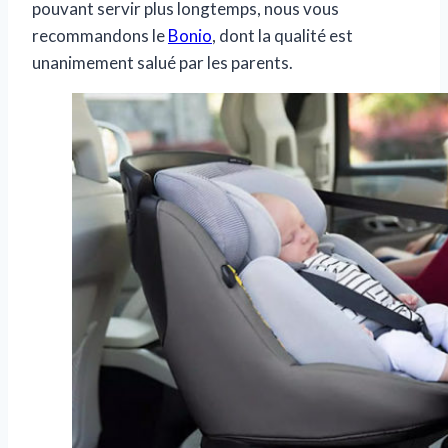
pouvant servir plus longtemps, nous vous
recommandons le
Bonio
, dont la qualité est
unanimement salué par les parents.