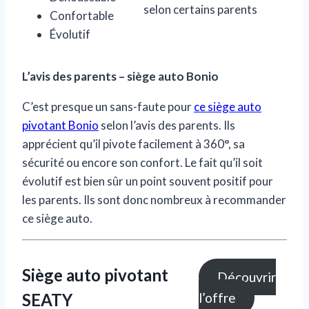
selon certains parents
Confortable
Évolutif
L’avis des parents – siège auto Bonio
C’est presque un sans-faute pour
ce siège auto
pivotant Bonio
selon l’avis des parents. Ils
apprécient qu’il pivote facilement à 360°, sa
sécurité ou encore son confort. Le fait qu’il soit
évolutif est bien sûr un point souvent positif pour
les parents. Ils sont donc nombreux à recommander
ce siège auto.
Siège auto pivotant
Découvrir
SEATY
l’offre