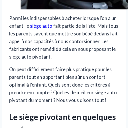
Parmi les indispensables à acheter lorsque l’on a un
enfant, le
siège auto
fait partie de la liste. Mais tous
les parents savent que mettre son bébé dedans fait
appel à nos capacités à nous contorsionner. Les
fabricants ont remédié à cela en nous proposant le
siège auto pivotant.
On peut difficilement faire plus pratique pour les
parents tout en apportant bien sûr un confort
optimal à l’enfant. Quels sont donc les critères à
prendre en compte ? Quel est le meilleur siège auto
pivotant du moment ? Nous vous disons tout !
Le siège pivotant en quelques