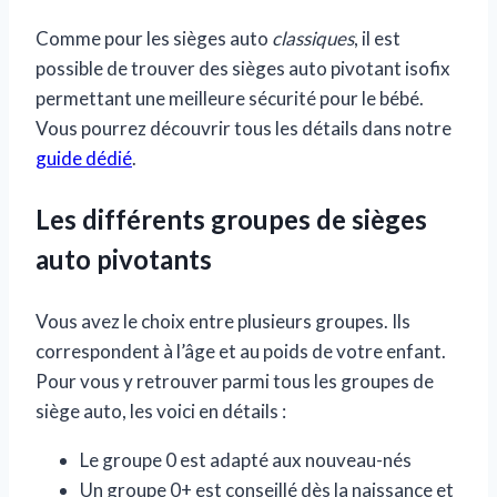
Comme pour les sièges auto
classiques
, il est
possible de trouver des sièges auto pivotant isofix
permettant une meilleure sécurité pour le bébé.
Vous pourrez découvrir tous les détails dans notre
guide dédié
.
Les différents groupes de sièges
auto pivotants
Vous avez le choix entre plusieurs groupes. Ils
correspondent à l’âge et au poids de votre enfant.
Pour vous y retrouver parmi tous les groupes de
siège auto, les voici en détails :
Le groupe 0 est adapté aux nouveau-nés
Un groupe 0+ est conseillé dès la naissance et