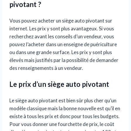
pivotant ?
Vous pouvez acheter un siège auto pivotant sur
internet. Les prix y sont plus avantageux. Si vous
recherchez avant les conseils d’un vendeur, vous
pouvez l’acheter dans un enseigne de puériculture
ou dans une grande surface. Les prix y sont plus
élevés mais justifiés par la possibilité de demander
des renseignements à un vendeur.
Le prix d’un siège auto pivotant
Le siège auto pivotant est bien sûr plus cher qu’un
modèle classique mais la bonne nouvelle est qu’il en
existe à tous les prix et donc pour tous les budgets.
Pour vous donner une fourchette de prix, le coût