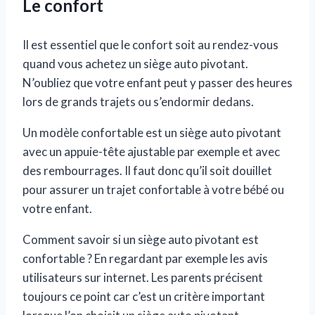
Le confort
Il est essentiel que le confort soit au rendez-vous
quand vous achetez un siège auto pivotant.
N’oubliez que votre enfant peut y passer des heures
lors de grands trajets ou s’endormir dedans.
Un modèle confortable est un siège auto pivotant
avec un appuie-tête ajustable par exemple et avec
des rembourrages. Il faut donc qu’il soit douillet
pour assurer un trajet confortable à votre bébé ou
votre enfant.
Comment savoir si un siège auto pivotant est
confortable ? En regardant par exemple les avis
utilisateurs sur internet. Les parents précisent
toujours ce point car c’est un critère important