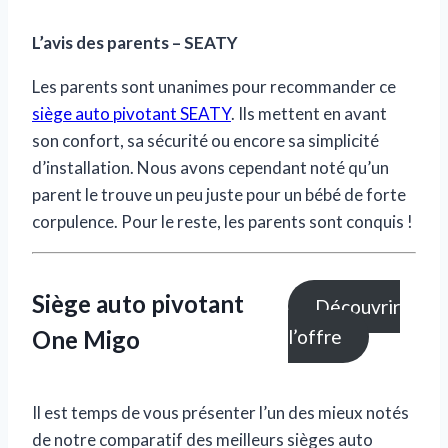
L’avis des parents – SEATY
Les parents sont unanimes pour recommander ce
siège auto pivotant SEATY
. Ils mettent en avant
son confort, sa sécurité ou encore sa simplicité
d’installation. Nous avons cependant noté qu’un
parent le trouve un peu juste pour un bébé de forte
corpulence. Pour le reste, les parents sont conquis !
Siège auto pivotant
Découvrir
One Migo
l’offre
Il est temps de vous présenter l’un des mieux notés
de notre comparatif des meilleurs sièges auto