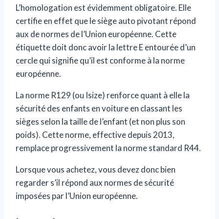
L’homologation est évidemment obligatoire. Elle
certifie en effet que le siège auto pivotant répond
aux de normes de l’Union européenne. Cette
étiquette doit donc avoir la lettre E entourée d’un
cercle qui signifie qu’il est conforme à la norme
européenne.
La norme R129 (ou Isize) renforce quant à elle la
sécurité des enfants en voiture en classant les
sièges selon la taille de l’enfant (et non plus son
poids). Cette norme, effective depuis 2013,
remplace progressivement la norme standard R44.
Lorsque vous achetez, vous devez donc bien
regarder s’il répond aux normes de sécurité
imposées par l’Union européenne.