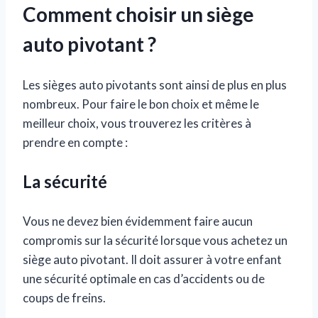
Comment choisir un siège
auto pivotant ?
Les sièges auto pivotants sont ainsi de plus en plus
nombreux. Pour faire le bon choix et même le
meilleur choix, vous trouverez les critères à
prendre en compte :
La sécurité
Vous ne devez bien évidemment faire aucun
compromis sur la sécurité lorsque vous achetez un
siège auto pivotant. Il doit assurer à votre enfant
une sécurité optimale en cas d’accidents ou de
coups de freins.