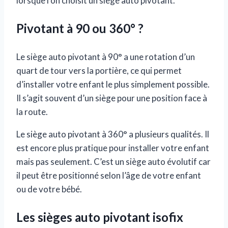
lorsque l’on choisit un siège auto pivotant.
Pivotant à 90 ou 360° ?
Le siège auto pivotant à 90° a une rotation d’un
quart de tour vers la portière, ce qui permet
d’installer votre enfant le plus simplement possible.
Il s’agit souvent d’un siège pour une position face à
la route.
Le siège auto pivotant à 360° a plusieurs qualités. Il
est encore plus pratique pour installer votre enfant
mais pas seulement. C’est un siège auto évolutif car
il peut être positionné selon l’âge de votre enfant
ou de votre bébé.
Les sièges auto pivotant isofix