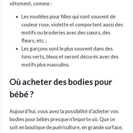
vêtement, comme :
Les modèles pour filles qui sont souvent de
couleur rose, violette et comportent aussi des
motifs ou broderies avec des cœurs, des
fleurs, etc. ;
Les garçons sont le plus souvent dans des
tons verts, bleus et seront décorés avec des
motifs plus masculins.
Où acheter des bodies pour
bébé ?
Aujourd’hui, vous avez la possibilité d’acheter vos
bodies pour bébés presque n’importe où. Que ce
soit en boutique de puériculture, en grande surface,