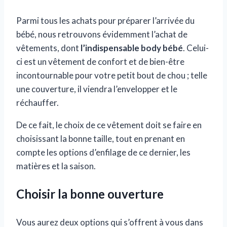
Parmi tous les achats pour préparer l’arrivée du
bébé, nous retrouvons évidemment l’achat de
vêtements, dont
l’indispensable body bébé
. Celui-
ci est un vêtement de confort et de bien-être
incontournable pour votre petit bout de chou ; telle
une couverture, il viendra l’envelopper et le
réchauffer.
De ce fait, le choix de ce vêtement doit se faire en
choisissant la bonne taille, tout en prenant en
compte les options d’enfilage de ce dernier, les
matières et la saison.
Choisir la bonne ouverture
Vous aurez deux options qui s’offrent à vous dans