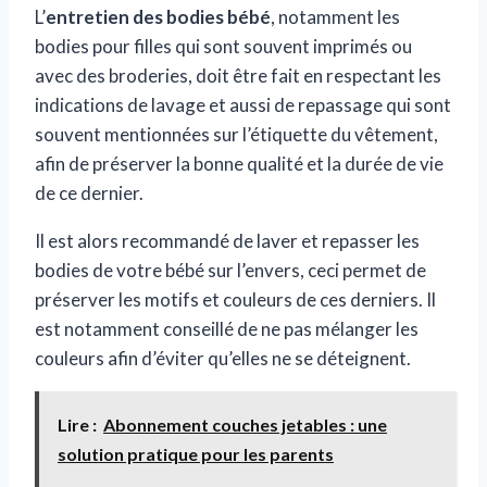
L’
entretien des bodies bébé
, notamment les
bodies pour filles qui sont souvent imprimés ou
avec des broderies, doit être fait en respectant les
indications de lavage et aussi de repassage qui sont
souvent mentionnées sur l’étiquette du vêtement,
afin de préserver la bonne qualité et la durée de vie
de ce dernier.
Il est alors recommandé de laver et repasser les
bodies de votre bébé sur l’envers, ceci permet de
préserver les motifs et couleurs de ces derniers. Il
est notamment conseillé de ne pas mélanger les
couleurs afin d’éviter qu’elles ne se déteignent.
Lire :
Abonnement couches jetables : une
solution pratique pour les parents