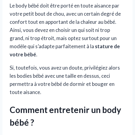
Le body bébé doit être porté en toute aisance par
votre petit bout de chou, avec un certain degré de
confort tout en apportant de la chaleur au bébé.
Ainsi, vous devez en choisir un qui soit ni trop
grand, ni trop étroit, mais optez surtout pour un
modèle qui s’adapte parfaitement à la
stature de
votre bébé
.
Si, toutefois, vous avez un doute, privilégiez alors
les bodies bébé avec une taille en dessus, ceci
permettra à votre bébé de dormir et bouger en
toute aisance.
Comment entretenir un body
bébé ?