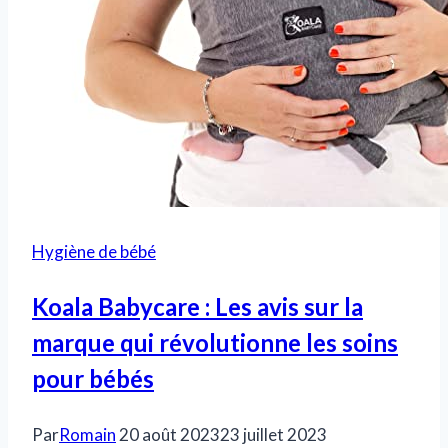
Hygiène de bébé
Koala Babycare : Les avis sur la
marque qui révolutionne les soins
pour bébés
Par
Romain
20 août 2023
23 juillet 2023