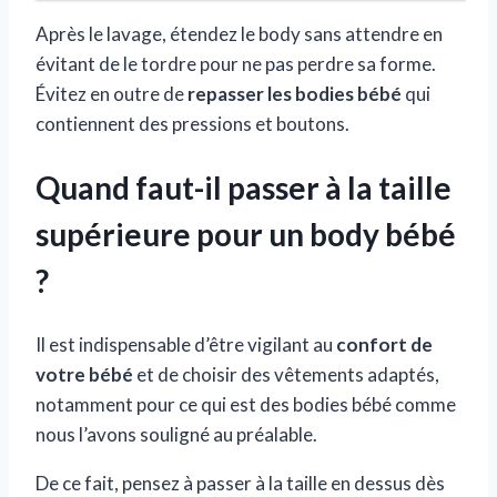
Après le lavage, étendez le body sans attendre en
évitant de le tordre pour ne pas perdre sa forme.
Évitez en outre de
repasser les bodies bébé
qui
contiennent des pressions et boutons.
Quand faut-il passer à la taille
supérieure pour un body bébé
?
Il est indispensable d’être vigilant au
confort de
votre bébé
et de choisir des vêtements adaptés,
notamment pour ce qui est des bodies bébé comme
nous l’avons souligné au préalable.
De ce fait, pensez à passer à la taille en dessus dès