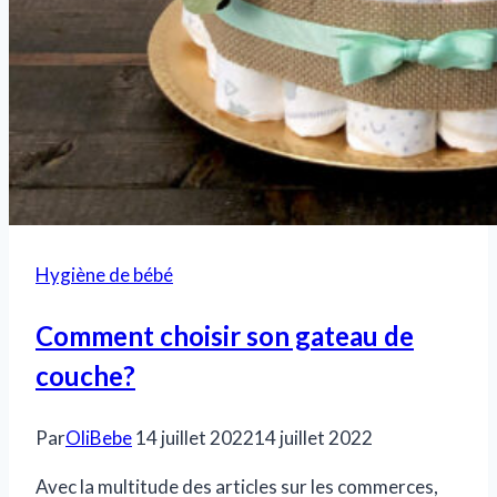
Hygiène de bébé
Comment choisir son gateau de
couche?
Par
OliBebe
14 juillet 2022
14 juillet 2022
Avec la multitude des articles sur les commerces,