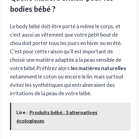
bodies bébé ?
Le body bébé doit être porté à même le corps, et
c’est aussi un vêtement que votre petit bout de
chou doit porter tous les jours en hiver ou en été.
C’est pour cette raison qu’il est important de
choisir une matière adaptée à la peau sensible de
votre bébé.Préférez alors
les matières naturelles
notamment le coton ou encore le lin, mais surtout
évitez les synthétiques qui entraîneraient des
irritations de la peau de votre bébé.
Lire :
Produits bébé : 3 alternatives
écologiques