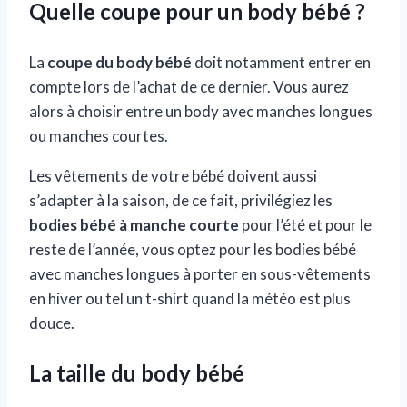
Quelle coupe pour un body bébé ?
La
coupe du body bébé
doit notamment entrer en
compte lors de l’achat de ce dernier. Vous aurez
alors à choisir entre un body avec manches longues
ou manches courtes.
Les vêtements de votre bébé doivent aussi
s’adapter à la saison, de ce fait, privilégiez les
bodies bébé à manche courte
pour l’été et pour le
reste de l’année, vous optez pour les bodies bébé
avec manches longues à porter en sous-vêtements
en hiver ou tel un t-shirt quand la météo est plus
douce.
La taille du body bébé