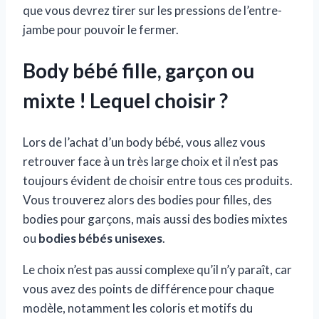
que vous devrez tirer sur les pressions de l’entre-
jambe pour pouvoir le fermer.
Body bébé fille, garçon ou
mixte ! Lequel choisir ?
Lors de l’achat d’un body bébé, vous allez vous
retrouver face à un très large choix et il n’est pas
toujours évident de choisir entre tous ces produits.
Vous trouverez alors des bodies pour filles, des
bodies pour garçons, mais aussi des bodies mixtes
ou
bodies bébés unisexes
.
Le choix n’est pas aussi complexe qu’il n’y paraît, car
vous avez des points de différence pour chaque
modèle, notamment les coloris et motifs du