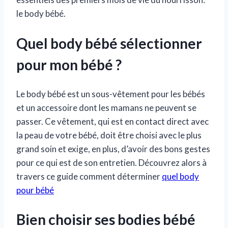
le body bébé.
Quel body bébé sélectionner
pour mon bébé ?
Le body bébé est un sous-vêtement pour les bébés
et un accessoire dont les mamans ne peuvent se
passer. Ce vêtement, qui est en contact direct avec
la peau de votre bébé, doit être choisi avec le plus
grand soin et exige, en plus, d’avoir des bons gestes
pour ce qui est de son entretien. Découvrez alors à
travers ce guide comment déterminer
quel body
pour bébé
Bien choisir ses bodies bébé