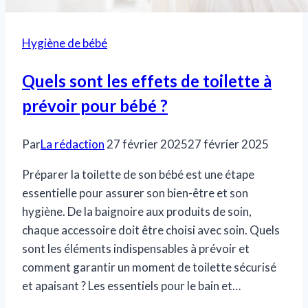
Hygiène de bébé
Quels sont les effets de toilette à
prévoir pour bébé ?
Par
La rédaction
27 février 2025
27 février 2025
Préparer la toilette de son bébé est une étape
essentielle pour assurer son bien-être et son
hygiène. De la baignoire aux produits de soin,
chaque accessoire doit être choisi avec soin. Quels
sont les éléments indispensables à prévoir et
comment garantir un moment de toilette sécurisé
et apaisant ? Les essentiels pour le bain et…