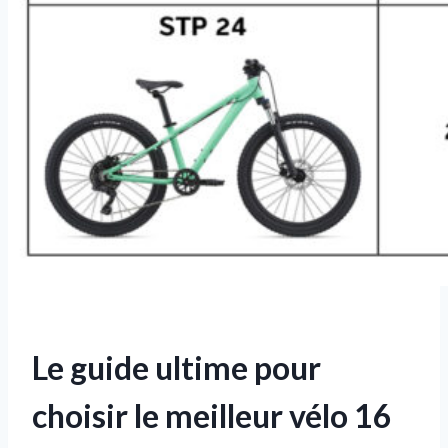
Le guide ultime pour
choisir le meilleur vélo 16