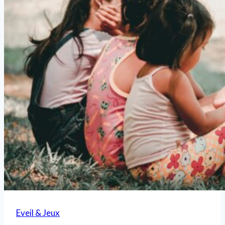
Eveil & Jeux