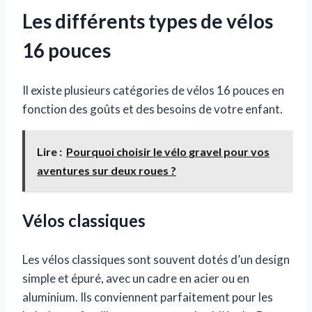
Les différents types de vélos
16 pouces
Il existe plusieurs catégories de vélos 16 pouces en
fonction des goûts et des besoins de votre enfant.
Lire :
Pourquoi choisir le vélo gravel pour vos
aventures sur deux roues ?
Vélos classiques
Les vélos classiques sont souvent dotés d’un design
simple et épuré, avec un cadre en acier ou en
aluminium. Ils conviennent parfaitement pour les