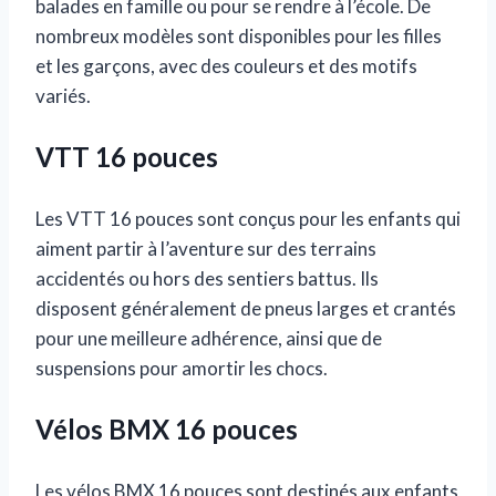
balades en famille ou pour se rendre à l’école. De
nombreux modèles sont disponibles pour les filles
et les garçons, avec des couleurs et des motifs
variés.
VTT 16 pouces
Les VTT 16 pouces sont conçus pour les enfants qui
aiment partir à l’aventure sur des terrains
accidentés ou hors des sentiers battus. Ils
disposent généralement de pneus larges et crantés
pour une meilleure adhérence, ainsi que de
suspensions pour amortir les chocs.
Vélos BMX 16 pouces
Les vélos BMX 16 pouces sont destinés aux enfants