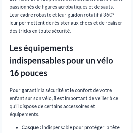
passionnés de figures acrobatiques et de sauts.
Leur cadre robuste et leur guidon rotatif à 360°
leur permettent de résister aux chocs et de réaliser
des tricks en toute sécurité.
Les équipements
indispensables pour un vélo
16 pouces
Pour garantir la sécurité et le confort de votre
enfant sur son vélo, il est important de veiller à ce
qu’il dispose de certains accessoires et
équipements.
Casque :
Indispensable pour protéger la tête