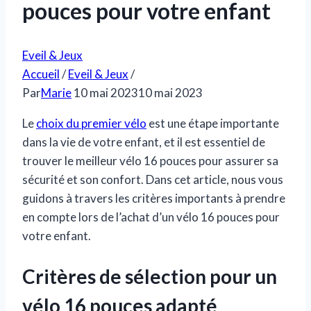
pouces pour votre enfant
Eveil & Jeux
Accueil
/
Eveil & Jeux
/
Par
Marie
10 mai 2023
10 mai 2023
Le
choix du premier vélo
est une étape importante
dans la vie de votre enfant, et il est essentiel de
trouver le meilleur vélo 16 pouces pour assurer sa
sécurité et son confort. Dans cet article, nous vous
guidons à travers les critères importants à prendre
en compte lors de l’achat d’un vélo 16 pouces pour
votre enfant.
Critères de sélection pour un
vélo 16 pouces adapté