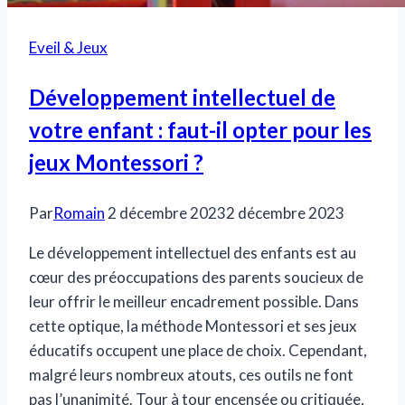
Eveil & Jeux
Développement intellectuel de
votre enfant : faut-il opter pour les
jeux Montessori ?
Par
Romain
2 décembre 2023
2 décembre 2023
Le développement intellectuel des enfants est au
cœur des préoccupations des parents soucieux de
leur offrir le meilleur encadrement possible. Dans
cette optique, la méthode Montessori et ses jeux
éducatifs occupent une place de choix. Cependant,
malgré leurs nombreux atouts, ces outils ne font
pas l’unanimité. Tour à tour encensée ou critiquée,