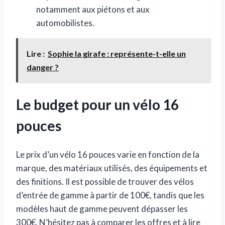
notamment aux piétons et aux
automobilistes.
Lire :
Sophie la girafe : représente-t-elle un
danger ?
Le budget pour un vélo 16
pouces
Le prix d’un vélo 16 pouces varie en fonction de la
marque, des matériaux utilisés, des équipements et
des finitions. Il est possible de trouver des vélos
d’entrée de gamme à partir de 100€, tandis que les
modèles haut de gamme peuvent dépasser les
300€. N’hésitez pas à comparer les offres et à lire