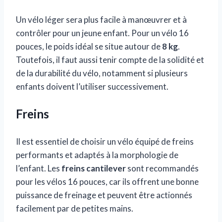
Un vélo léger sera plus facile à manœuvrer et à
contrôler pour un jeune enfant. Pour un vélo 16
pouces, le poids idéal se situe autour de
8 kg
.
Toutefois, il faut aussi tenir compte de la solidité et
de la durabilité du vélo, notamment si plusieurs
enfants doivent l’utiliser successivement.
Freins
Il est essentiel de choisir un vélo équipé de freins
performants et adaptés à la morphologie de
l’enfant. Les
freins cantilever
sont recommandés
pour les vélos 16 pouces, car ils offrent une bonne
puissance de freinage et peuvent être actionnés
facilement par de petites mains.