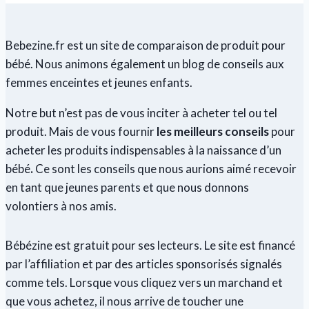
:
nos
Bebezine.fr est un site de comparaison de produit pour
meilleurs
bébé. Nous animons également un blog de conseils aux
conseils
femmes enceintes et jeunes enfants.
Notre but n’est pas de vous inciter à acheter tel ou tel
produit. Mais de vous fournir
les meilleurs conseils
pour
acheter les produits indispensables à la naissance d’un
bébé
.
Ce sont les conseils que nous aurions aimé recevoir
en tant que jeunes parents et que nous donnons
volontiers à nos amis.
Bébézine est gratuit pour ses lecteurs. Le site est financé
par l’affiliation et par des articles sponsorisés signalés
comme tels. Lorsque vous cliquez vers un marchand et
que vous achetez, il nous arrive de toucher une