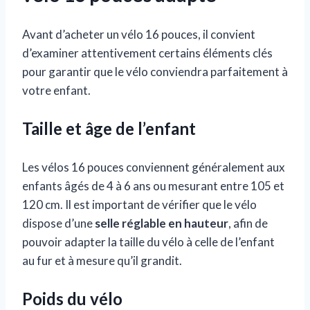
Avant d’acheter un vélo 16 pouces, il convient
d’examiner attentivement certains éléments clés
pour garantir que le vélo conviendra parfaitement à
votre enfant.
Taille et âge de l’enfant
Les vélos 16 pouces conviennent généralement aux
enfants âgés de 4 à 6 ans ou mesurant entre 105 et
120 cm. Il est important de vérifier que le vélo
dispose d’une
selle réglable en hauteur
, afin de
pouvoir adapter la taille du vélo à celle de l’enfant
au fur et à mesure qu’il grandit.
Poids du vélo