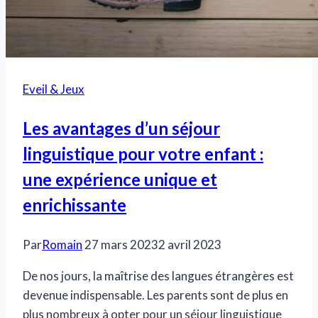
Eveil & Jeux
Les avantages d’un séjour
linguistique pour votre enfant :
une expérience unique et
enrichissante
Par
Romain
27 mars 2023
2 avril 2023
De nos jours, la maîtrise des langues étrangères est
devenue indispensable. Les parents sont de plus en
plus nombreux à opter pour un séjour linguistique