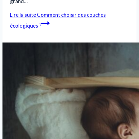
grand…
Lire la suite
Comment choisir des couches
écologiques ?