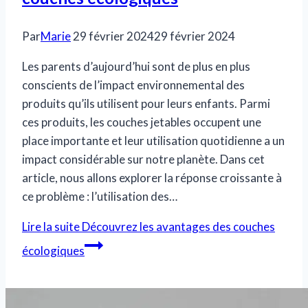
Par
Marie
29 février 2024
29 février 2024
Les parents d’aujourd’hui sont de plus en plus
conscients de l’impact environnemental des
produits qu’ils utilisent pour leurs enfants. Parmi
ces produits, les couches jetables occupent une
place importante et leur utilisation quotidienne a un
impact considérable sur notre planète. Dans cet
article, nous allons explorer la réponse croissante à
ce problème : l’utilisation des…
Lire la suite
Découvrez les avantages des couches
écologiques