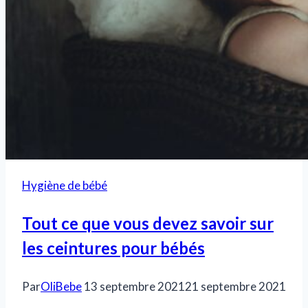
Hygiène de bébé
Tout ce que vous devez savoir sur
les ceintures pour bébés
Par
OliBebe
13 septembre 2021
21 septembre 2021