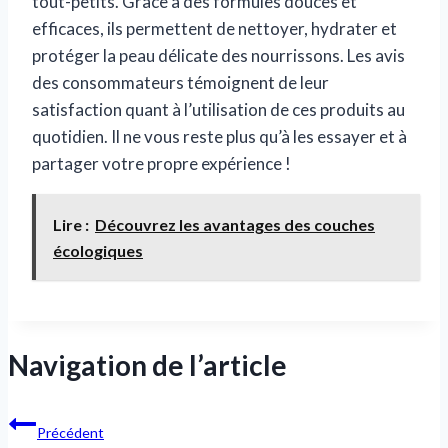
tout-petits. Grâce à des formules douces et
efficaces, ils permettent de nettoyer, hydrater et
protéger la peau délicate des nourrissons. Les avis
des consommateurs témoignent de leur
satisfaction quant à l’utilisation de ces produits au
quotidien. Il ne vous reste plus qu’à les essayer et à
partager votre propre expérience !
Lire :
Découvrez les avantages des couches
écologiques
Navigation de l’article
Précédent