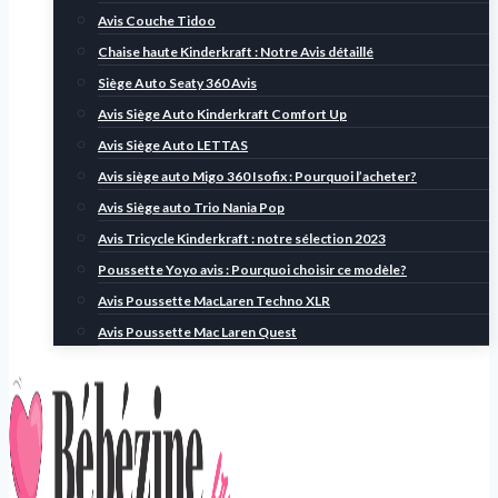
Avis Couche Tidoo
Chaise haute Kinderkraft : Notre Avis détaillé
Siège Auto Seaty 360 Avis
Avis Siège Auto Kinderkraft Comfort Up
Avis Siège Auto LETTAS
Avis siège auto Migo 360 Isofix : Pourquoi l’acheter?
Avis Siège auto Trio Nania Pop
Avis Tricycle Kinderkraft : notre sélection 2023
Poussette Yoyo avis : Pourquoi choisir ce modèle?
Avis Poussette MacLaren Techno XLR
Avis Poussette Mac Laren Quest