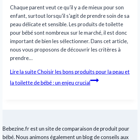
Chaque parent veut ce qu’il y a de mieux pour son
enfant, surtout lorsqu’il s’agit de prendre soin de sa
peau délicate et sensible. Les produits de toilette
pour bébé sont nombreux sur le marché, il est donc
important de bien les sélectionner. Dans cet article,
nous vous proposons de découvrir les critères à
prendre…
Lire la suite
Choisir les bons produits pour la peau et
la toilette de bébé : un enjeu crucial
Bebezine.fr est un site de comparaison de produit pour
bébé. Nous animons également un blog de conseils aux