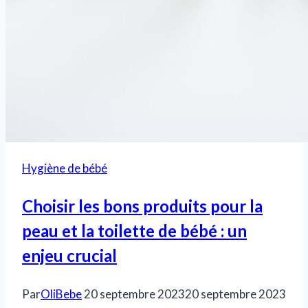
Hygiène de bébé
Choisir les bons produits pour la
peau et la toilette de bébé : un
enjeu crucial
Par
OliBebe
20 septembre 2023
20 septembre 2023