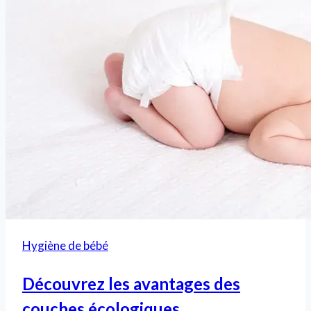
Hygiène de bébé
Découvrez les avantages des
couches écologiques