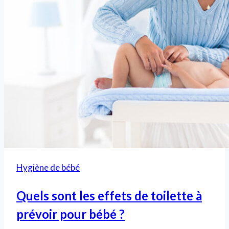
Hygiène de bébé
Quels sont les effets de toilette à
prévoir pour bébé ?