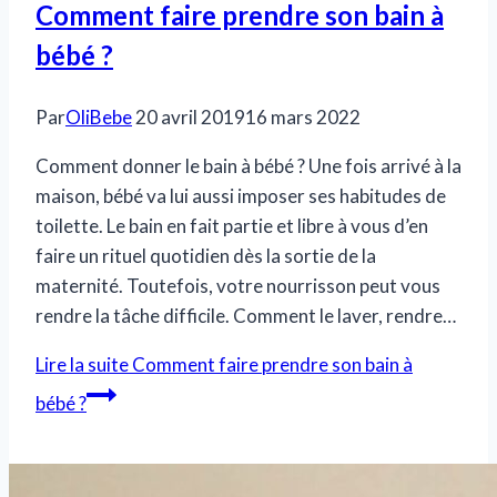
Comment faire prendre son bain à
bébé ?
Par
OliBebe
20 avril 2019
16 mars 2022
Comment donner le bain à bébé ? Une fois arrivé à la
maison, bébé va lui aussi imposer ses habitudes de
toilette. Le bain en fait partie et libre à vous d’en
faire un rituel quotidien dès la sortie de la
maternité. Toutefois, votre nourrisson peut vous
rendre la tâche difficile. Comment le laver, rendre…
Lire la suite
Comment faire prendre son bain à
bébé ?