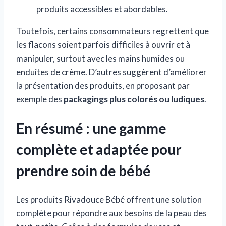
produits accessibles et abordables.
Toutefois, certains consommateurs regrettent que
les flacons soient parfois difficiles à ouvrir et à
manipuler, surtout avec les mains humides ou
enduites de crème. D’autres suggèrent d’améliorer
la présentation des produits, en proposant par
exemple des
packagings plus colorés ou ludiques
.
En résumé : une gamme
complète et adaptée pour
prendre soin de bébé
Les produits Rivadouce Bébé offrent une solution
complète pour répondre aux besoins de la peau des