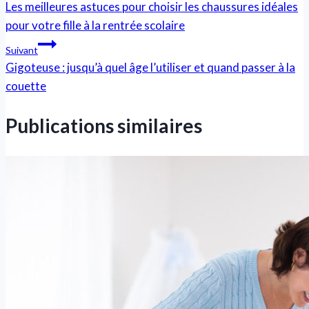
Les meilleures astuces pour choisir les chaussures idéales
pour votre fille à la rentrée scolaire
Suivant
Gigoteuse : jusqu’à quel âge l’utiliser et quand passer à la
couette
Publications similaires