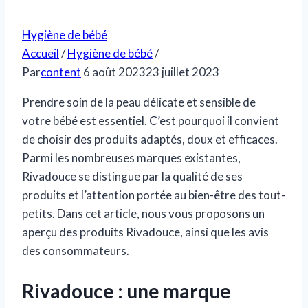
Hygiène de bébé
Accueil
/
Hygiène de bébé
/
Par
content
6 août 2023
23 juillet 2023
Prendre soin de la peau délicate et sensible de
votre bébé est essentiel. C’est pourquoi il convient
de choisir des produits adaptés, doux et efficaces.
Parmi les nombreuses marques existantes,
Rivadouce se distingue par la qualité de ses
produits et l’attention portée au bien-être des tout-
petits. Dans cet article, nous vous proposons un
aperçu des produits Rivadouce, ainsi que les avis
des consommateurs.
Rivadouce : une marque