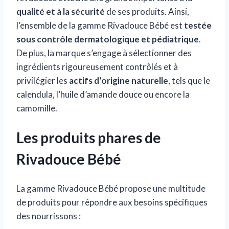
qualité et à la sécurité
de ses produits. Ainsi,
l’ensemble de la gamme Rivadouce Bébé est
testée
sous contrôle dermatologique et pédiatrique
.
De plus, la marque s’engage à sélectionner des
ingrédients rigoureusement contrôlés et à
privilégier les
actifs d’origine naturelle
, tels que le
calendula, l’huile d’amande douce ou encore la
camomille.
Les produits phares de
Rivadouce Bébé
La gamme Rivadouce Bébé propose une multitude
de produits pour répondre aux besoins spécifiques
des nourrissons :