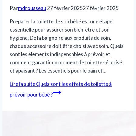
Par
mdrousseau
27 février 2025
27 février 2025
Préparer la toilette de son bébé est une étape
essentielle pour assurer son bien-être et son
hygiène. De la baignoire aux produits de soin,
chaque accessoire doit être choisi avec soin. Quels
sont les éléments indispensables à prévoir et
comment garantir un moment de toilette sécurisé
et apaisant ? Les essentiels pour le bain et…
Lire la suite
Quels sont les effets de toilette à
prévoir pour bébé ?