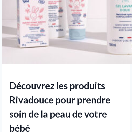
Découvrez les produits
Rivadouce pour prendre
soin de la peau de votre
bébé