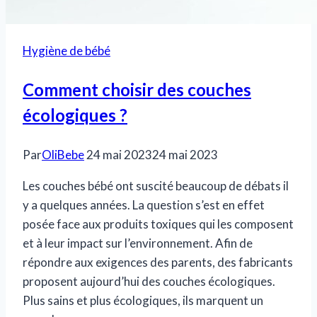
Hygiène de bébé
Comment choisir des couches
écologiques ?
Par
OliBebe
24 mai 2023
24 mai 2023
Les couches bébé ont suscité beaucoup de débats il
y a quelques années. La question s’est en effet
posée face aux produits toxiques qui les composent
et à leur impact sur l’environnement. Afin de
répondre aux exigences des parents, des fabricants
proposent aujourd’hui des couches écologiques.
Plus sains et plus écologiques, ils marquent un