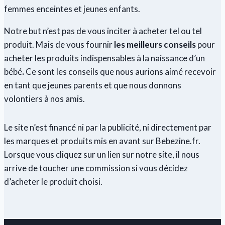
femmes enceintes et jeunes enfants.
Notre but n’est pas de vous inciter à acheter tel ou tel
produit. Mais de vous fournir
les meilleurs conseils
pour
acheter les produits indispensables à la naissance d’un
bébé
.
Ce sont les conseils que nous aurions aimé recevoir
en tant que jeunes parents et que nous donnons
volontiers à nos amis.
Le site n’est financé ni par la publicité, ni directement par
les marques et produits mis en avant sur Bebezine.fr.
Lorsque vous cliquez sur un lien sur notre site, il nous
arrive de toucher une commission si vous décidez
d’acheter le produit choisi.