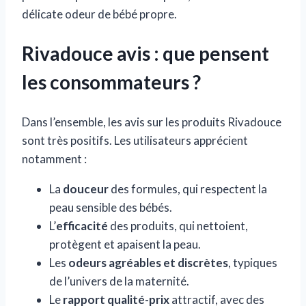
délicate odeur de bébé propre.
Rivadouce avis : que pensent
les consommateurs ?
Dans l’ensemble, les avis sur les produits Rivadouce
sont très positifs. Les utilisateurs apprécient
notamment :
La
douceur
des formules, qui respectent la
peau sensible des bébés.
L’
efficacité
des produits, qui nettoient,
protègent et apaisent la peau.
Les
odeurs agréables et discrètes
, typiques
de l’univers de la maternité.
Le
rapport qualité-prix
attractif, avec des