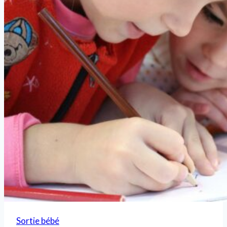
Sortie bébé