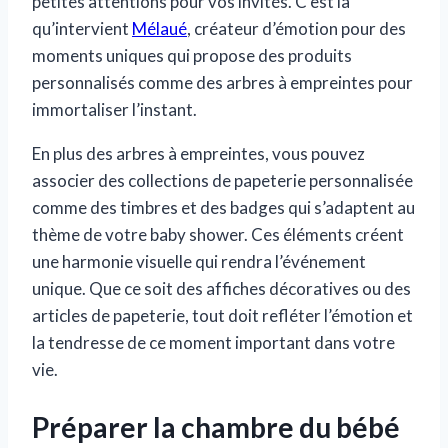
petites attentions pour vos invités. C’est là
qu’intervient
Mélaué
, créateur d’émotion pour des
moments uniques qui propose des produits
personnalisés comme des arbres à empreintes pour
immortaliser l’instant.
En plus des arbres à empreintes, vous pouvez
associer des collections de papeterie personnalisée
comme des timbres et des badges qui s’adaptent au
thème de votre baby shower. Ces éléments créent
une harmonie visuelle qui rendra l’événement
unique. Que ce soit des affiches décoratives ou des
articles de papeterie, tout doit refléter l’émotion et
la tendresse de ce moment important dans votre
vie.
Préparer la chambre du bébé