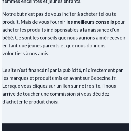
femmes enceintes et jeunes enfants.
Notre but n’est pas de vous inciter à acheter tel ou tel
produit. Mais de vous fournir
les meilleurs conseils
pour
acheter les produits indispensables à la naissance d’un
bébé
.
Ce sont les conseils que nous aurions aimé recevoir
en tant que jeunes parents et que nous donnons
volontiers à nos amis.
Le site n’est financé ni par la publicité, ni directement par
les marques et produits mis en avant sur Bebezine.fr.
Lorsque vous cliquez sur un lien sur notre site, il nous
arrive de toucher une commission si vous décidez
d’acheter le produit choisi.