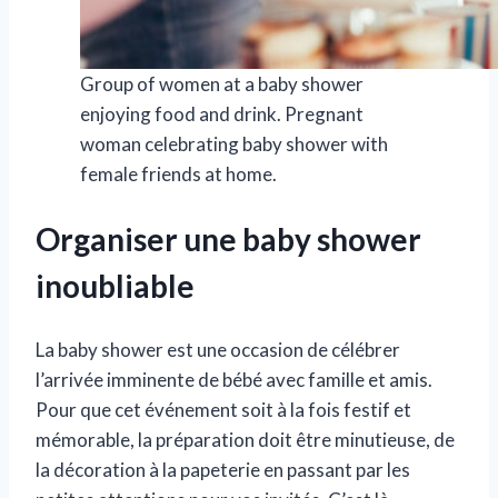
Group of women at a baby shower
enjoying food and drink. Pregnant
woman celebrating baby shower with
female friends at home.
Organiser une baby shower
inoubliable
La baby shower est une occasion de célébrer
l’arrivée imminente de bébé avec famille et amis.
Pour que cet événement soit à la fois festif et
mémorable, la préparation doit être minutieuse, de
la décoration à la papeterie en passant par les