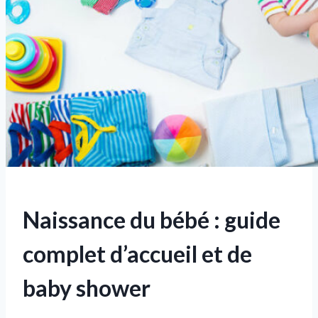
Naissance du bébé : guide
complet d’accueil et de
baby shower