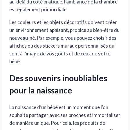
au-delà du côté pratique, l’ambiance de la chambre
est également primordiale.
Les couleurs et les objets décoratifs doivent créer
un environnement apaisant, propice au bien-être du
nouveau-né. Par exemple, vous pouvez choisir des
affiches ou des stickers muraux personnalisés qui
sont à l’image de vos goûts et de ceux de votre
bébé.
Des souvenirs inoubliables
pour la naissance
La naissance d’un bébé est un moment que l’on
souhaite partager avec ses proches et immortaliser
de manière unique. Pour cela, les produits de