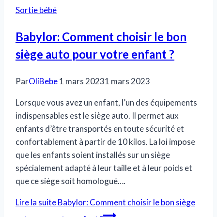
Sortie bébé
Babylor: Comment choisir le bon
siège auto pour votre enfant ?
Par
OliBebe
1 mars 2023
1 mars 2023
Lorsque vous avez un enfant, l’un des équipements
indispensables est le siège auto. Il permet aux
enfants d’être transportés en toute sécurité et
confortablement à partir de 10 kilos. La loi impose
que les enfants soient installés sur un siège
spécialement adapté à leur taille et à leur poids et
que ce siège soit homologué….
Lire la suite
Babylor: Comment choisir le bon siège