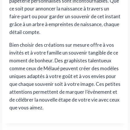
papeterie personnalisés sont incontournables. Que
ce soit pour annoncer la naissance à travers un
faire-part ou pour garder un souvenir de cet instant
grâce à un arbre à empreintes de naissance, chaque
détail compte.
Bien choisir des créations sur mesure offre à vos
invités et à votre famille un souvenir tangible de ce
moment de bonheur. Des graphistes talentueux
comme ceux de Mélaué peuvent créer des modèles
uniques adaptés à votre goût et à vos envies pour
que chaque souvenir soit à votre image. Ces petites
attentions permettent de marquer l’événement et
de célébrer la nouvelle étape de votre vie avec ceux
que vous aimez.