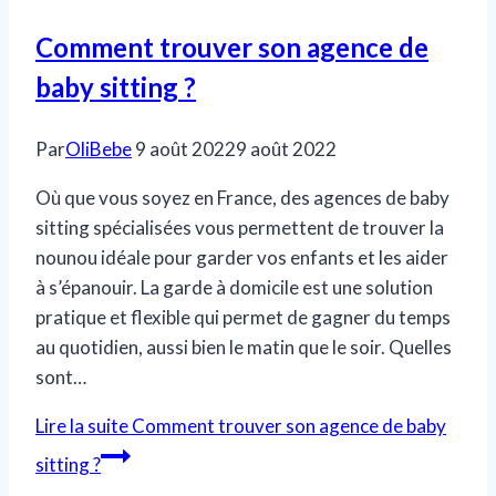
Comment trouver son agence de
baby sitting ?
Par
OliBebe
9 août 2022
9 août 2022
Où que vous soyez en France, des agences de baby
sitting spécialisées vous permettent de trouver la
nounou idéale pour garder vos enfants et les aider
à s’épanouir. La garde à domicile est une solution
pratique et flexible qui permet de gagner du temps
au quotidien, aussi bien le matin que le soir. Quelles
sont…
Lire la suite
Comment trouver son agence de baby
sitting ?