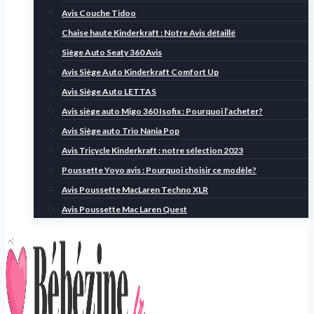
Avis Couche Tidoo
Chaise haute Kinderkraft : Notre Avis détaillé
Siège Auto Seaty 360 Avis
Avis Siège Auto Kinderkraft Comfort Up
Avis Siège Auto LETTAS
Avis siège auto Migo 360 Isofix : Pourquoi l’acheter?
Avis Siège auto Trio Nania Pop
Avis Tricycle Kinderkraft : notre sélection 2023
Poussette Yoyo avis : Pourquoi choisir ce modèle?
Avis Poussette MacLaren Techno XLR
Avis Poussette Mac Laren Quest