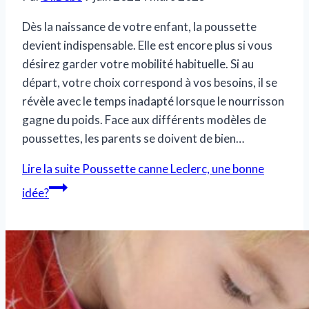
Dès la naissance de votre enfant, la poussette
devient indispensable. Elle est encore plus si vous
désirez garder votre mobilité habituelle. Si au
départ, votre choix correspond à vos besoins, il se
révèle avec le temps inadapté lorsque le nourrisson
gagne du poids. Face aux différents modèles de
poussettes, les parents se doivent de bien…
Lire la suite
Poussette canne Leclerc, une bonne
idée?