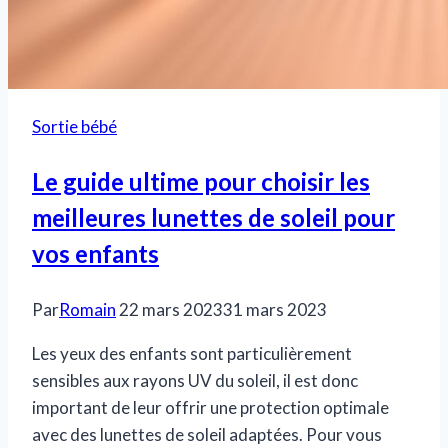
Sortie bébé
Le guide ultime pour choisir les
meilleures lunettes de soleil pour
vos enfants
Par
Romain
22 mars 2023
31 mars 2023
Les yeux des enfants sont particulièrement
sensibles aux rayons UV du soleil, il est donc
important de leur offrir une protection optimale
avec des lunettes de soleil adaptées. Pour vous