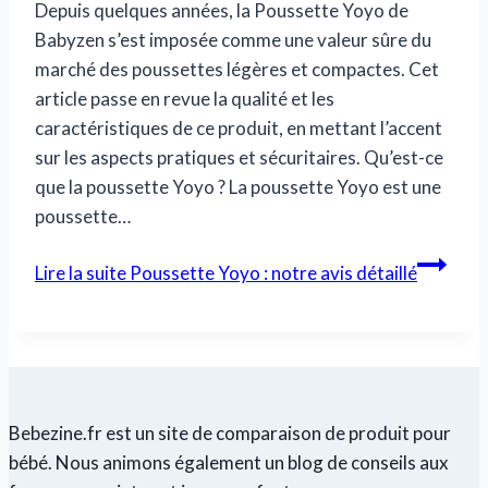
Depuis quelques années, la Poussette Yoyo de
Babyzen s’est imposée comme une valeur sûre du
marché des poussettes légères et compactes. Cet
article passe en revue la qualité et les
caractéristiques de ce produit, en mettant l’accent
sur les aspects pratiques et sécuritaires. Qu’est-ce
que la poussette Yoyo ? La poussette Yoyo est une
poussette…
Lire la suite
Poussette Yoyo : notre avis détaillé
Bebezine.fr est un site de comparaison de produit pour
bébé. Nous animons également un blog de conseils aux