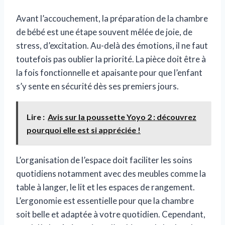
Avant l’accouchement, la préparation de la chambre
de bébé est une étape souvent mêlée de joie, de
stress, d’excitation. Au-delà des émotions, il ne faut
toutefois pas oublier la priorité. La pièce doit être à
la fois fonctionnelle et apaisante pour que l’enfant
s’y sente en sécurité dès ses premiers jours.
Lire :
Avis sur la poussette Yoyo 2 : découvrez
pourquoi elle est si appréciée !
L’organisation de l’espace doit faciliter les soins
quotidiens notamment avec des meubles comme la
table à langer, le lit et les espaces de rangement.
L’ergonomie est essentielle pour que la chambre
soit belle et adaptée à votre quotidien. Cependant,