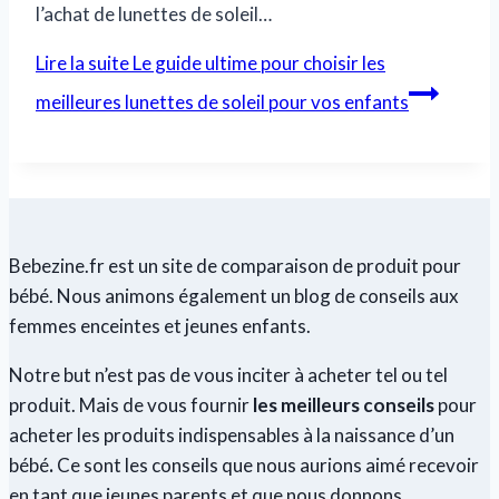
l’achat de lunettes de soleil…
Lire la suite
Le guide ultime pour choisir les
meilleures lunettes de soleil pour vos enfants
Bebezine.fr est un site de comparaison de produit pour
bébé. Nous animons également un blog de conseils aux
femmes enceintes et jeunes enfants.
Notre but n’est pas de vous inciter à acheter tel ou tel
produit. Mais de vous fournir
les meilleurs conseils
pour
acheter les produits indispensables à la naissance d’un
bébé
.
Ce sont les conseils que nous aurions aimé recevoir
en tant que jeunes parents et que nous donnons