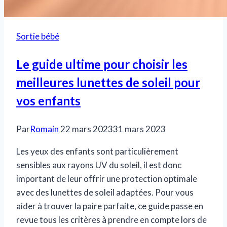
Sortie bébé
Le guide ultime pour choisir les
meilleures lunettes de soleil pour
vos enfants
Par
Romain
22 mars 2023
31 mars 2023
Les yeux des enfants sont particulièrement
sensibles aux rayons UV du soleil, il est donc
important de leur offrir une protection optimale
avec des lunettes de soleil adaptées. Pour vous
aider à trouver la paire parfaite, ce guide passe en
revue tous les critères à prendre en compte lors de