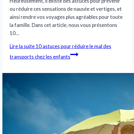
Heureusement, il existe des astuces pour prévenir
ou réduire ces sensations de nausée et vertiges, et
ainsi rendre vos voyages plus agréables pour toute
la famille. Dans cet article, nous vous présentons
10…
Lire la suite
10 astuces pour réduire le mal des
transports chez les enfants