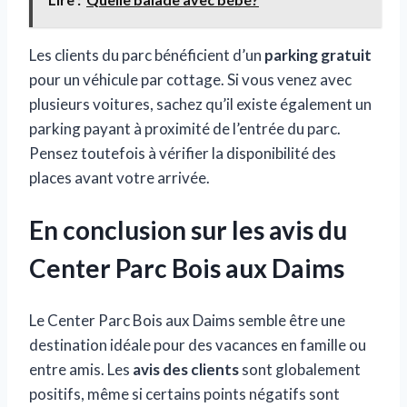
Les clients du parc bénéficient d’un
parking gratuit
pour un véhicule par cottage. Si vous venez avec
plusieurs voitures, sachez qu’il existe également un
parking payant à proximité de l’entrée du parc.
Pensez toutefois à vérifier la disponibilité des
places avant votre arrivée.
En conclusion sur les avis du
Center Parc Bois aux Daims
Le Center Parc Bois aux Daims semble être une
destination idéale pour des vacances en famille ou
entre amis. Les
avis des clients
sont globalement
positifs, même si certains points négatifs sont