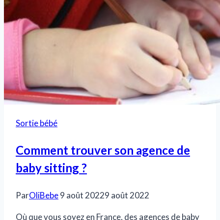
Sortie bébé
Comment trouver son agence de
baby sitting ?
Par
OliBebe
9 août 2022
9 août 2022
Où que vous soyez en France, des agences de baby