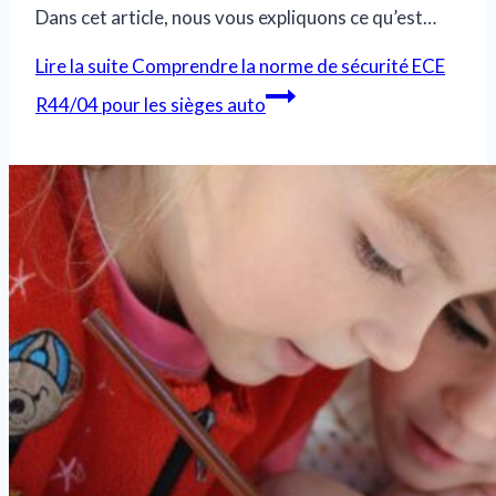
Dans cet article, nous vous expliquons ce qu’est…
Lire la suite
Comprendre la norme de sécurité ECE
R44/04 pour les sièges auto