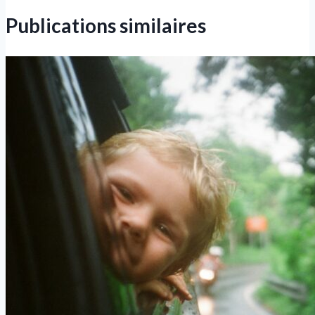
Publications similaires