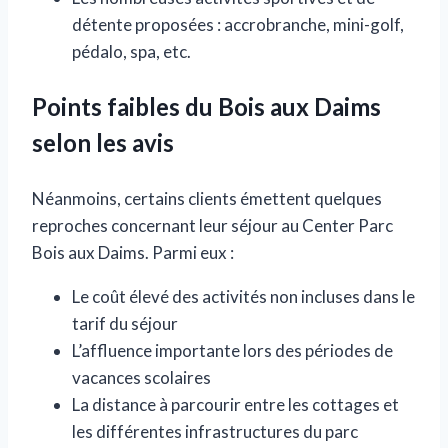
détente proposées : accrobranche, mini-golf,
pédalo, spa, etc.
Points faibles du Bois aux Daims
selon les avis
Néanmoins, certains clients émettent quelques
reproches concernant leur séjour au Center Parc
Bois aux Daims. Parmi eux :
Le coût élevé des activités non incluses dans le
tarif du séjour
L’affluence importante lors des périodes de
vacances scolaires
La distance à parcourir entre les cottages et
les différentes infrastructures du parc