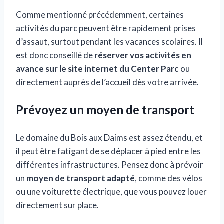
Comme mentionné précédemment, certaines
activités du parc peuvent être rapidement prises
d’assaut, surtout pendant les vacances scolaires. Il
est donc conseillé de
réserver vos activités en
avance sur le site internet du Center Parc
ou
directement auprès de l’accueil dès votre arrivée.
Prévoyez un moyen de transport
Le domaine du Bois aux Daims est assez étendu, et
il peut être fatigant de se déplacer à pied entre les
différentes infrastructures. Pensez donc à prévoir
un
moyen de transport adapté
, comme des vélos
ou une voiturette électrique, que vous pouvez louer
directement sur place.