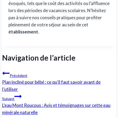
évoqués, tels que le coût des activités ou l’affluence
lors des périodes de vacances scolaires. N’hésitez
pas à suivre nos conseils pratiques pour profiter
pleinement de votre séjour au sein de cet
établissement
.
Navigation de l’article
Précédent
Plan incliné pour bébé : ce qu’il faut savoir avant de
l’utiliser
Suivant
L’eau Mont Roucous : Avis et témoignages sur cette eau
minérale naturelle