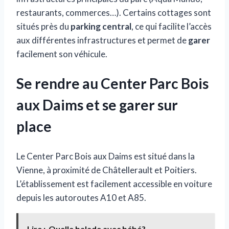
restaurants, commerces…). Certains cottages sont
situés près du
parking central
, ce qui facilite l’accès
aux différentes infrastructures et permet de
garer
facilement son véhicule.
Se rendre au Center Parc Bois
aux Daims et se garer sur
place
Le Center Parc Bois aux Daims est situé dans la
Vienne, à proximité de Châtellerault et Poitiers.
L’établissement est facilement accessible en voiture
depuis les autoroutes A10 et A85.
Lire :
Quelle balade avec bébé?