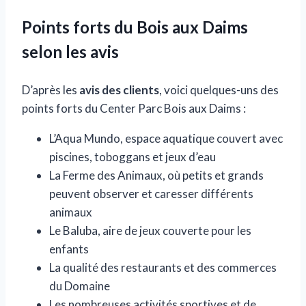
Points forts du Bois aux Daims
selon les avis
D’après les
avis des clients
, voici quelques-uns des
points forts du Center Parc Bois aux Daims :
L’Aqua Mundo, espace aquatique couvert avec
piscines, toboggans et jeux d’eau
La Ferme des Animaux, où petits et grands
peuvent observer et caresser différents
animaux
Le Baluba, aire de jeux couverte pour les
enfants
La qualité des restaurants et des commerces
du Domaine
Les nombreuses activités sportives et de