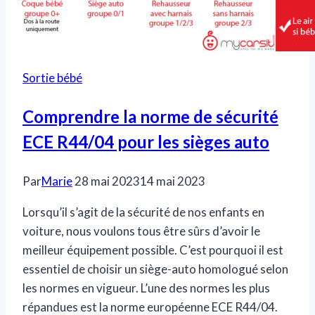
Sortie bébé
Comprendre la norme de sécurité
ECE R44/04 pour les sièges auto
Par
Marie
28 mai 2023
14 mai 2023
Lorsqu’il s’agit de la sécurité de nos enfants en
voiture, nous voulons tous être sûrs d’avoir le
meilleur équipement possible. C’est pourquoi il est
essentiel de choisir un siège-auto homologué selon
les normes en vigueur. L’une des normes les plus
répandues est la norme européenne ECE R44/04.