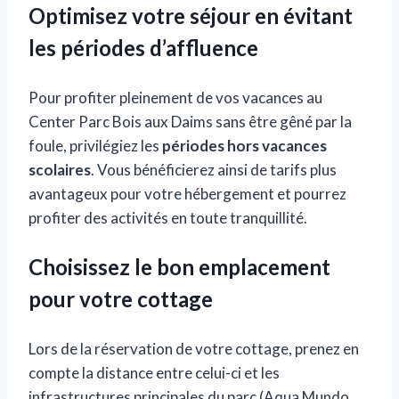
Optimisez votre séjour en évitant
les périodes d’affluence
Pour profiter pleinement de vos vacances au
Center Parc Bois aux Daims sans être gêné par la
foule, privilégiez les
périodes hors vacances
scolaires
. Vous bénéficierez ainsi de tarifs plus
avantageux pour votre hébergement et pourrez
profiter des activités en toute tranquillité.
Choisissez le bon emplacement
pour votre cottage
Lors de la réservation de votre cottage, prenez en
compte la distance entre celui-ci et les
infrastructures principales du parc (Aqua Mundo,