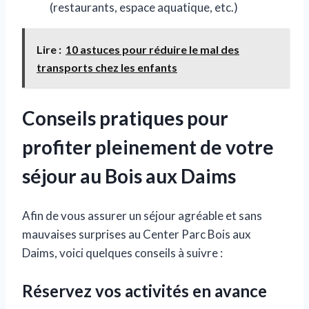
(restaurants, espace aquatique, etc.)
Lire :
10 astuces pour réduire le mal des
transports chez les enfants
Conseils pratiques pour
profiter pleinement de votre
séjour au Bois aux Daims
Afin de vous assurer un séjour agréable et sans
mauvaises surprises au Center Parc Bois aux
Daims, voici quelques conseils à suivre :
Réservez vos activités en avance