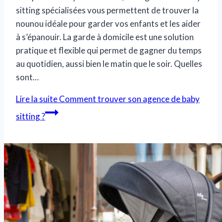
sitting spécialisées vous permettent de trouver la
nounou idéale pour garder vos enfants et les aider
à s’épanouir. La garde à domicile est une solution
pratique et flexible qui permet de gagner du temps
au quotidien, aussi bien le matin que le soir. Quelles
sont…
Lire la suite
Comment trouver son agence de baby
sitting ?