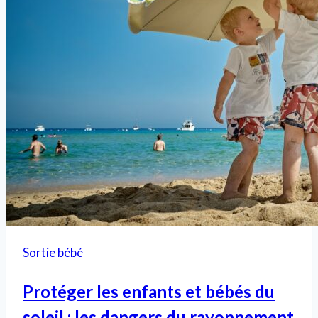
Sortie bébé
Protéger les enfants et bébés du
soleil : les dangers du rayonnement