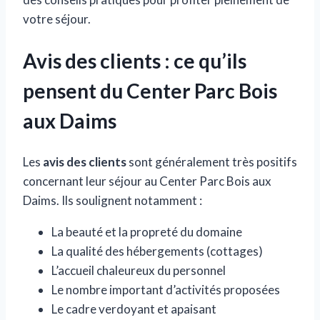
votre séjour.
Avis des clients : ce qu’ils
pensent du Center Parc Bois
aux Daims
Les
avis des clients
sont généralement très positifs
concernant leur séjour au Center Parc Bois aux
Daims. Ils soulignent notamment :
La beauté et la propreté du domaine
La qualité des hébergements (cottages)
L’accueil chaleureux du personnel
Le nombre important d’activités proposées
Le cadre verdoyant et apaisant