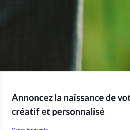
Annoncez la naissance de vot
créatif et personnalisé
Conseils parents