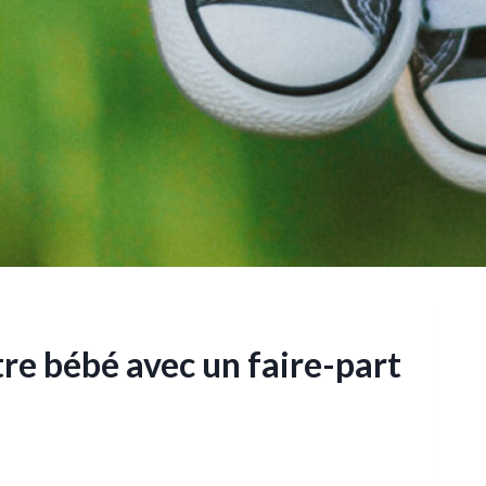
re bébé avec un faire-part