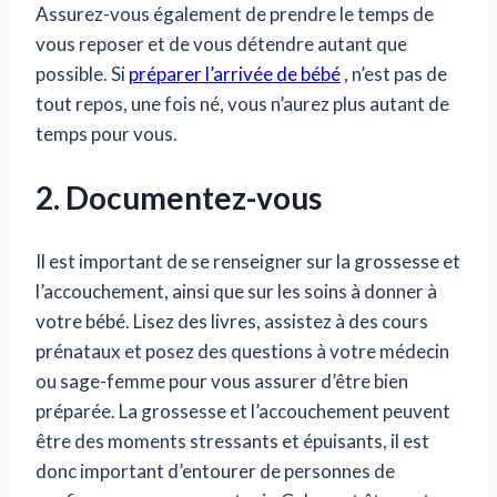
Assurez-vous également de prendre le temps de
vous reposer et de vous détendre autant que
possible. Si
préparer l’arrivée de bébé
, n’est pas de
tout repos, une fois né, vous n’aurez plus autant de
temps pour vous.
2. Documentez-vous
Il est important de se renseigner sur la grossesse et
l’accouchement, ainsi que sur les soins à donner à
votre bébé. Lisez des livres, assistez à des cours
prénataux et posez des questions à votre médecin
ou sage-femme pour vous assurer d’être bien
préparée. La grossesse et l’accouchement peuvent
être des moments stressants et épuisants, il est
donc important d’entourer de personnes de