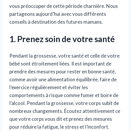
vous préoccuper de cette période charnière. Nous
partageons aujourd’hui avec vous différents
conseils à destination des futures mamans.
1. Prenez soin de votre santé
Pendant la grossesse, votre santé et celle de votre
bébé sont étroitement liées. Il est important de
prendre des mesures pour rester en bonne santé,
comme avoir une alimentation équilibrée, faire de
l’exercice régulièrement et éviter les
comportements à risque comme fumer et boire de
l’alcool. Pendant la grossesse, votre corps subit de
nombreux changements. Écoutez attentivement ce
que votre corps vous dit et prenez des mesures
pour réduire la fatigue, le stress et l’inconfort.