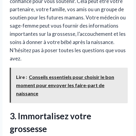
confiance pour vous soutenir. Cela peut être votre
partenaire, votre famille, vos amis ou un groupe de
soutien pour les futures mamans. Votre médecin ou
sage-femme peut vous fournir des informations
importantes sur la grossesse, l’accouchement et les
soins à donner à votre bébé après la naissance.
N’hésitez pas à poser toutes les questions que vous
avez.
Lire :
Conseils essentiels pour choisir le bon
moment pour envoyer les faire-part de
naissance
3. Immortalisez votre
grossesse