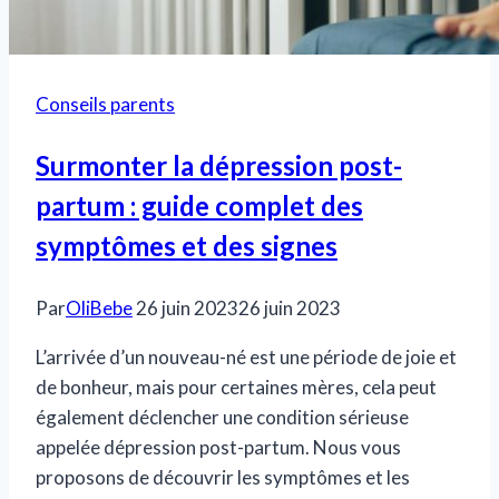
Conseils parents
Surmonter la dépression post-
partum : guide complet des
symptômes et des signes
Par
OliBebe
26 juin 2023
26 juin 2023
L’arrivée d’un nouveau-né est une période de joie et
de bonheur, mais pour certaines mères, cela peut
également déclencher une condition sérieuse
appelée dépression post-partum. Nous vous
proposons de découvrir les symptômes et les