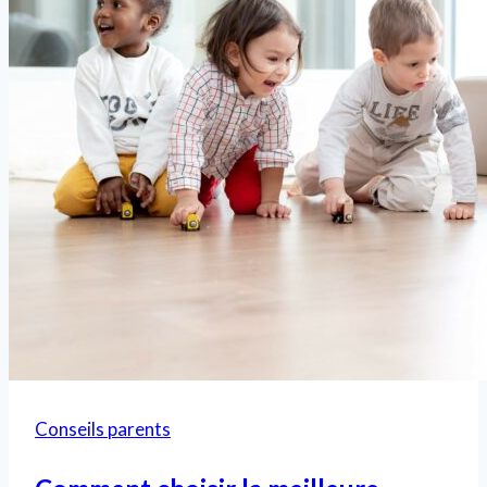
Conseils parents