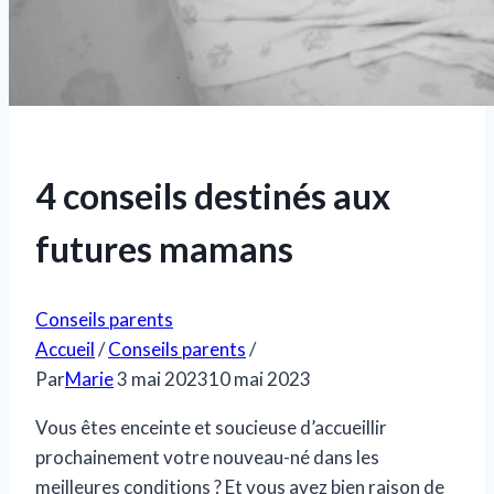
4 conseils destinés aux
futures mamans
Conseils parents
Accueil
/
Conseils parents
/
Par
Marie
3 mai 2023
10 mai 2023
Vous êtes enceinte et soucieuse d’accueillir
prochainement votre nouveau-né dans les
meilleures conditions ? Et vous avez bien raison de