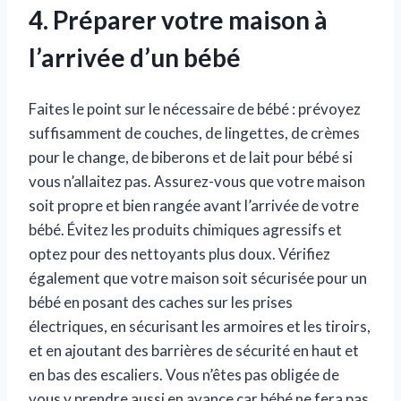
4. Préparer votre maison à
l’arrivée d’un bébé
Faites le point sur le nécessaire de bébé : prévoyez
suffisamment de couches, de lingettes, de crèmes
pour le change, de biberons et de lait pour bébé si
vous n’allaitez pas. Assurez-vous que votre maison
soit propre et bien rangée avant l’arrivée de votre
bébé. Évitez les produits chimiques agressifs et
optez pour des nettoyants plus doux. Vérifiez
également que votre maison soit sécurisée pour un
bébé en posant des caches sur les prises
électriques, en sécurisant les armoires et les tiroirs,
et en ajoutant des barrières de sécurité en haut et
en bas des escaliers. Vous n’êtes pas obligée de
vous y prendre aussi en avance car bébé ne fera pas