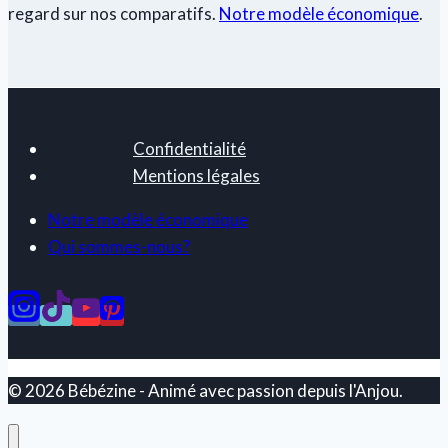
regard sur nos comparatifs.
Notre modèle économique
.
Confidentialité
Mentions légales
Notre modèle économique
Qui sommes-nous?
© 2026 Bébézine - Animé avec passion depuis l'Anjou.