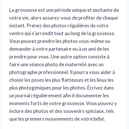
La grossesse est une période unique et excitante de
votre vie, alors assurez-vous de profiter de chaque
instant. Prenez des photos régulières de votre
ventre qui s’arrondit tout au long de la grossesse.
Vous pouvez prendre les photos vous-même ou
demander à votre partenaire ou à un ami de les
prendre pour vous. Une autre option consiste à
faire une séance photo de maternité avec un
photographe professionnel. Il pourra vous aider à
choisir les poses les plus flatteuses et les lieux les
plus photogéniques pour les photos. Écrivez dans
un journal régulièrement afin d documenter les
moments forts de votre grossesse. Vous pouvez y
inclure des photos et des souvenirs spéciaux, tels
que les premiers mouvements de votre bébé.