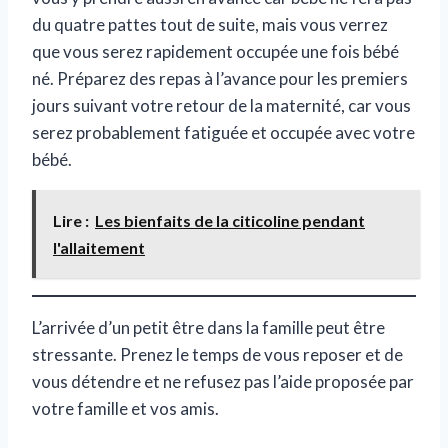
du quatre pattes tout de suite, mais vous verrez
que vous serez rapidement occupée une fois bébé
né. Préparez des repas à l’avance pour les premiers
jours suivant votre retour de la maternité, car vous
serez probablement fatiguée et occupée avec votre
bébé.
Lire :
Les bienfaits de la citicoline pendant
l'allaitement
L’arrivée d’un petit être dans la famille peut être
stressante. Prenez le temps de vous reposer et de
vous détendre et ne refusez pas l’aide proposée par
votre famille et vos amis.