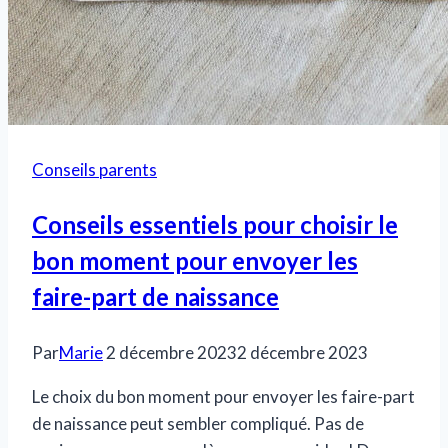
Conseils parents
Conseils essentiels pour choisir le
bon moment pour envoyer les
faire-part de naissance
Par
Marie
2 décembre 2023
2 décembre 2023
Le choix du bon moment pour envoyer les faire-part
de naissance peut sembler compliqué. Pas de