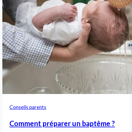
Conseils parents
Comment préparer un baptême ?